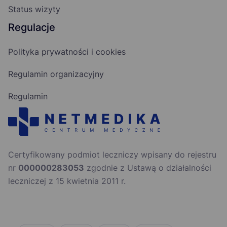
Status wizyty
Regulacje
Polityka prywatności i cookies
Regulamin organizacyjny
Regulamin
Certyfikowany podmiot leczniczy wpisany do rejestru
nr
000000283053
zgodnie z Ustawą o działalności
leczniczej z 15 kwietnia 2011 r.