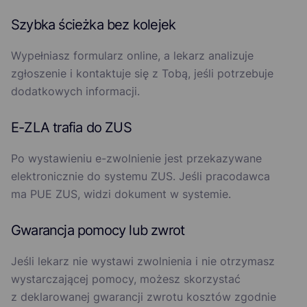
Szybka ścieżka bez kolejek
Wypełniasz formularz online, a lekarz analizuje
zgłoszenie i kontaktuje się z Tobą, jeśli potrzebuje
dodatkowych informacji.
E-ZLA trafia do ZUS
Po wystawieniu e-zwolnienie jest przekazywane
elektronicznie do systemu ZUS. Jeśli pracodawca
ma PUE ZUS, widzi dokument w systemie.
Gwarancja pomocy lub zwrot
Jeśli lekarz nie wystawi zwolnienia i nie otrzymasz
wystarczającej pomocy, możesz skorzystać
z deklarowanej gwarancji zwrotu kosztów zgodnie