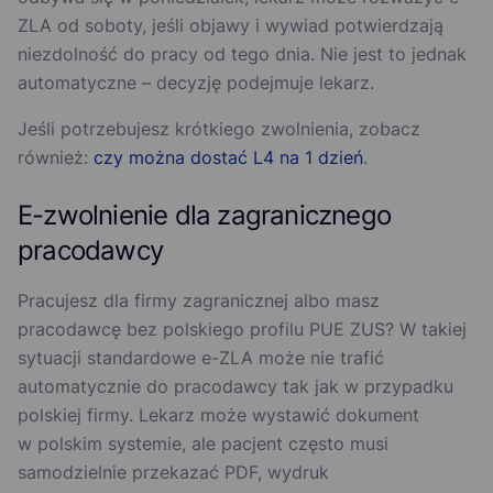
ZLA od soboty, jeśli objawy i wywiad potwierdzają
niezdolność do pracy od tego dnia. Nie jest to jednak
automatyczne – decyzję podejmuje lekarz.
Jeśli potrzebujesz krótkiego zwolnienia, zobacz
również:
czy można dostać L4 na 1 dzień
.
E-zwolnienie dla zagranicznego
pracodawcy
Pracujesz dla firmy zagranicznej albo masz
pracodawcę bez polskiego profilu PUE ZUS? W takiej
sytuacji standardowe e-ZLA może nie trafić
automatycznie do pracodawcy tak jak w przypadku
polskiej firmy. Lekarz może wystawić dokument
w polskim systemie, ale pacjent często musi
samodzielnie przekazać PDF, wydruk