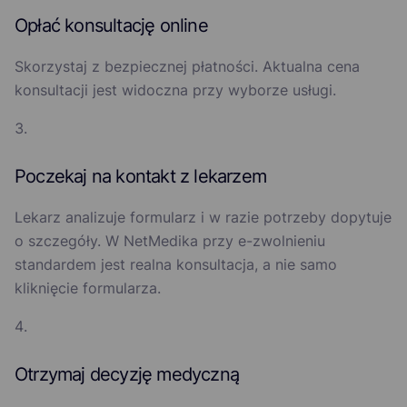
Opłać konsultację online
Skorzystaj z bezpiecznej płatności. Aktualna cena
konsultacji jest widoczna przy wyborze usługi.
Poczekaj na kontakt z lekarzem
Lekarz analizuje formularz i w razie potrzeby dopytuje
o szczegóły. W NetMedika przy e-zwolnieniu
standardem jest realna konsultacja, a nie samo
kliknięcie formularza.
Otrzymaj decyzję medyczną