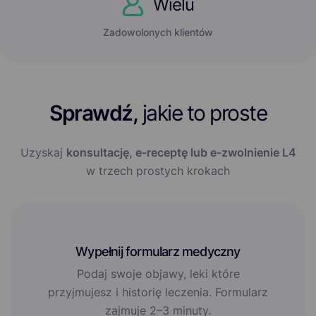
Wielu
Zadowolonych klientów
Sprawdź,
jakie to proste
Uzyskaj
konsultację, e-receptę lub e-zwolnienie L4
w trzech prostych krokach
Wypełnij formularz medyczny
Podaj swoje objawy, leki które
przyjmujesz i historię leczenia. Formularz
zajmuje 2–3 minuty.