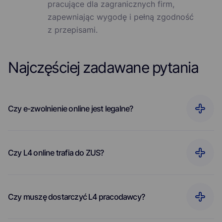
pracujące dla zagranicznych firm,
zapewniając wygodę i pełną zgodność
z przepisami.
Najczęściej zadawane pytania
Czy e-zwolnienie online jest legalne?
Czy L4 online trafia do ZUS?
Czy muszę dostarczyć L4 pracodawcy?