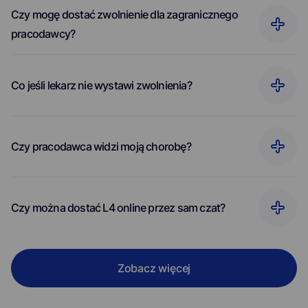
Czy mogę dostać zwolnienie dla zagranicznego
pracodawcy?
Co jeśli lekarz nie wystawi zwolnienia?
Czy pracodawca widzi moją chorobę?
Czy można dostać L4 online przez sam czat?
Zobacz więcej