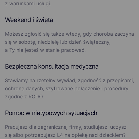
z warunkami usługi.
Weekend i święta
Możesz zgłosić się także wtedy, gdy choroba zaczyna
się w sobotę, niedzielę lub dzień świąteczny,
a Ty nie jesteś w stanie pracować.
Bezpieczna konsultacja medyczna
Stawiamy na rzetelny wywiad, zgodność z przepisami,
ochronę danych, szyfrowane połączenie i procedury
zgodne z RODO.
Pomoc w nietypowych sytuacjach
Pracujesz dla zagranicznej firmy, studiujesz, uczysz
się albo potrzebujesz L4 na opiekę nad dzieckiem?