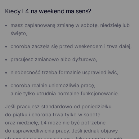
Kiedy L4 na weekend ma sens?
masz zaplanowaną zmianę w sobotę, niedzielę lub
święto,
choroba zaczęła się przed weekendem i trwa dalej,
pracujesz zmianowo albo dyżurowo,
nieobecność trzeba formalnie usprawiedliwić,
choroba realnie uniemożliwia pracę,
a nie tylko utrudnia normalne funkcjonowanie.
Jeśli pracujesz standardowo od poniedziałku
do piątku i choroba trwa tylko w sobotę
oraz niedzielę, L4 może nie być potrzebne
do usprawiedliwienia pracy. Jeśli jednak objawy
utrzymują się w poniedziałek, lekarz może ocenić,