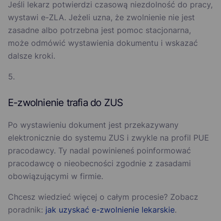
Jeśli lekarz potwierdzi czasową niezdolność do pracy,
wystawi e-ZLA. Jeżeli uzna, że zwolnienie nie jest
zasadne albo potrzebna jest pomoc stacjonarna,
może odmówić wystawienia dokumentu i wskazać
dalsze kroki.
E-zwolnienie trafia do ZUS
Po wystawieniu dokument jest przekazywany
elektronicznie do systemu ZUS i zwykle na profil PUE
pracodawcy. Ty nadal powinieneś poinformować
pracodawcę o nieobecności zgodnie z zasadami
obowiązującymi w firmie.
Chcesz wiedzieć więcej o całym procesie? Zobacz
poradnik:
jak uzyskać e-zwolnienie lekarskie
.