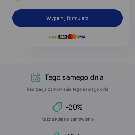
Wypełnij formularz
Tego samego dnia
Realizacja zamówienia tego samego dnia
-20%
Każda kolejne zamówienie