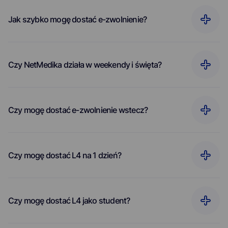
Jak szybko mogę dostać e-zwolnienie?
Czy NetMedika działa w weekendy i święta?
Czy mogę dostać e-zwolnienie wstecz?
Czy mogę dostać L4 na 1 dzień?
Czy mogę dostać L4 jako student?