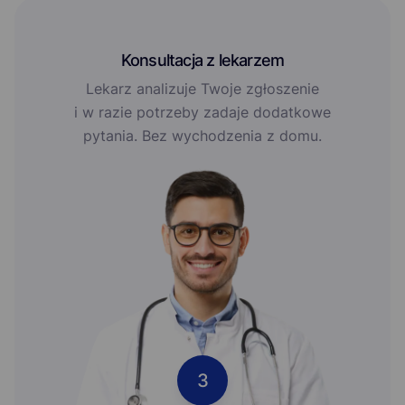
Konsultacja z lekarzem
Lekarz analizuje Twoje zgłoszenie
i w razie potrzeby zadaje dodatkowe
pytania. Bez wychodzenia z domu.
3