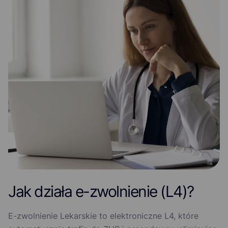
Jak działa e-zwolnienie (L4)?
E-zwolnienie Lekarskie to elektroniczne L4, które