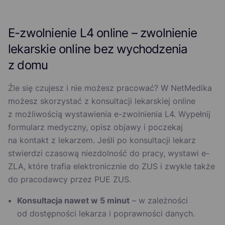
E-zwolnienie L4 online – zwolnienie
lekarskie online bez wychodzenia
z domu
Źle się czujesz i nie możesz pracować? W NetMedika
możesz skorzystać z konsultacji lekarskiej online
z możliwością wystawienia e-zwolnienia L4. Wypełnij
formularz medyczny, opisz objawy i poczekaj
na kontakt z lekarzem. Jeśli po konsultacji lekarz
stwierdzi czasową niezdolność do pracy, wystawi e-
ZLA, które trafia elektronicznie do ZUS i zwykle także
do pracodawcy przez PUE ZUS.
Konsultacja nawet w 5 minut
– w zależności
od dostępności lekarza i poprawności danych.