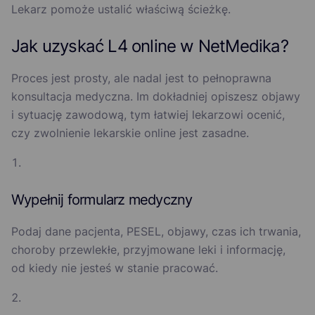
Lekarz pomoże ustalić właściwą ścieżkę.
Jak uzyskać L4 online w NetMedika?
Proces jest prosty, ale nadal jest to pełnoprawna
konsultacja medyczna. Im dokładniej opiszesz objawy
i sytuację zawodową, tym łatwiej lekarzowi ocenić,
czy zwolnienie lekarskie online jest zasadne.
Wypełnij formularz medyczny
Podaj dane pacjenta, PESEL, objawy, czas ich trwania,
choroby przewlekłe, przyjmowane leki i informację,
od kiedy nie jesteś w stanie pracować.