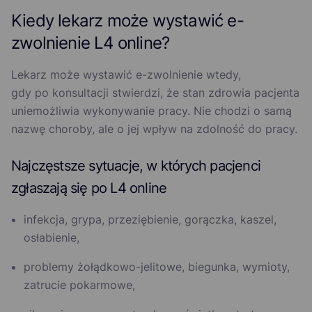
Kiedy lekarz może wystawić e-
zwolnienie L4 online?
Lekarz może wystawić e-zwolnienie wtedy,
gdy po konsultacji stwierdzi, że stan zdrowia pacjenta
uniemożliwia wykonywanie pracy. Nie chodzi o samą
nazwę choroby, ale o jej wpływ na zdolność do pracy.
Najczęstsze sytuacje, w których pacjenci
zgłaszają się po L4 online
infekcja, grypa, przeziębienie, gorączka, kaszel,
osłabienie,
problemy żołądkowo-jelitowe, biegunka, wymioty,
zatrucie pokarmowe,