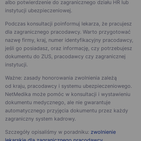
albo potwierdzenie do zagranicznego działu HR lub
instytucji ubezpieczeniowej.
Podczas konsultacji poinformuj lekarza, że pracujesz
dla zagranicznego pracodawcy. Warto przygotować
nazwę firmy, kraj, numer identyfikacyjny pracodawcy,
jeśli go posiadasz, oraz informację, czy potrzebujesz
dokumentu do ZUS, pracodawcy czy zagranicznej
instytucji.
Ważne: zasady honorowania zwolnienia zależą
od kraju, pracodawcy i systemu ubezpieczeniowego.
NetMedika może pomóc w konsultacji i wystawieniu
dokumentu medycznego, ale nie gwarantuje
automatycznego przyjęcia dokumentu przez każdy
zagraniczny system kadrowy.
Szczegóły opisaliśmy w poradniku:
zwolnienie
lekarskie dla zagranicznego pracodawcy
.