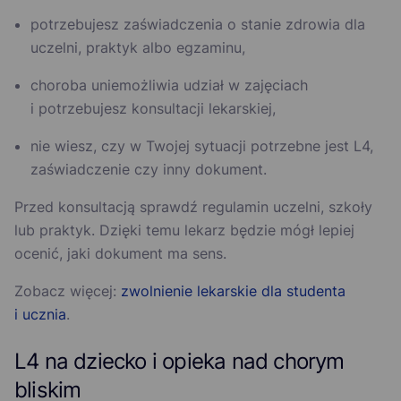
potrzebujesz zaświadczenia o stanie zdrowia dla
uczelni, praktyk albo egzaminu,
choroba uniemożliwia udział w zajęciach
i potrzebujesz konsultacji lekarskiej,
nie wiesz, czy w Twojej sytuacji potrzebne jest L4,
zaświadczenie czy inny dokument.
Przed konsultacją sprawdź regulamin uczelni, szkoły
lub praktyk. Dzięki temu lekarz będzie mógł lepiej
ocenić, jaki dokument ma sens.
Zobacz więcej:
zwolnienie lekarskie dla studenta
i ucznia
.
L4 na dziecko i opieka nad chorym
bliskim