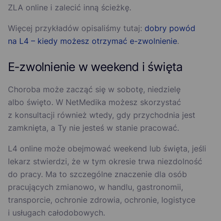
ZLA online i zalecić inną ścieżkę.
Więcej przykładów opisaliśmy tutaj:
dobry powód
na L4 – kiedy możesz otrzymać e-zwolnienie
.
E-zwolnienie w weekend i święta
Choroba może zacząć się w sobotę, niedzielę
albo święto. W NetMedika możesz skorzystać
z konsultacji również wtedy, gdy przychodnia jest
zamknięta, a Ty nie jesteś w stanie pracować.
L4 online może obejmować weekend lub święta, jeśli
lekarz stwierdzi, że w tym okresie trwa niezdolność
do pracy. Ma to szczególne znaczenie dla osób
pracujących zmianowo, w handlu, gastronomii,
transporcie, ochronie zdrowia, ochronie, logistyce
i usługach całodobowych.