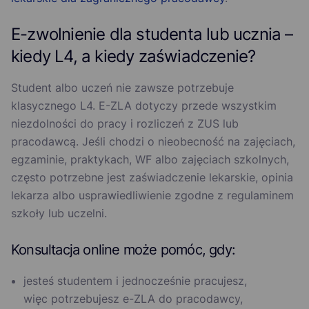
E-zwolnienie dla studenta lub ucznia –
kiedy L4, a kiedy zaświadczenie?
Student albo uczeń nie zawsze potrzebuje
klasycznego L4. E-ZLA dotyczy przede wszystkim
niezdolności do pracy i rozliczeń z ZUS lub
pracodawcą. Jeśli chodzi o nieobecność na zajęciach,
egzaminie, praktykach, WF albo zajęciach szkolnych,
często potrzebne jest zaświadczenie lekarskie, opinia
lekarza albo usprawiedliwienie zgodne z regulaminem
szkoły lub uczelni.
Konsultacja online może pomóc, gdy:
jesteś studentem i jednocześnie pracujesz,
więc potrzebujesz e-ZLA do pracodawcy,