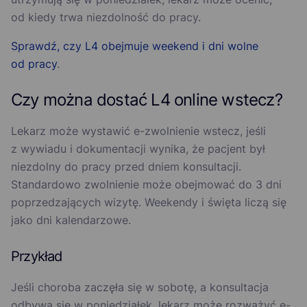
od kiedy trwa niezdolność do pracy.
Sprawdź, czy L4 obejmuje weekend i dni wolne
od pracy
.
Czy można dostać L4 online wstecz?
Lekarz może wystawić e-zwolnienie wstecz, jeśli
z wywiadu i dokumentacji wynika, że pacjent był
niezdolny do pracy przed dniem konsultacji.
Standardowo zwolnienie może obejmować do 3 dni
poprzedzających wizytę. Weekendy i święta liczą się
jako dni kalendarzowe.
Przykład
Jeśli choroba zaczęła się w sobotę, a konsultacja
odbywa się w poniedziałek, lekarz może rozważyć e-