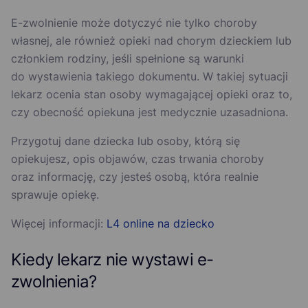
E-zwolnienie może dotyczyć nie tylko choroby
własnej, ale również opieki nad chorym dzieckiem lub
członkiem rodziny, jeśli spełnione są warunki
do wystawienia takiego dokumentu. W takiej sytuacji
lekarz ocenia stan osoby wymagającej opieki oraz to,
czy obecność opiekuna jest medycznie uzasadniona.
Przygotuj dane dziecka lub osoby, którą się
opiekujesz, opis objawów, czas trwania choroby
oraz informację, czy jesteś osobą, która realnie
sprawuje opiekę.
Więcej informacji:
L4 online na dziecko
Kiedy lekarz nie wystawi e-
zwolnienia?