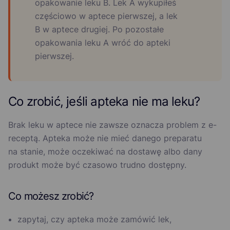
opakowanie leku B. Lek A wykupiłeś
częściowo w aptece pierwszej, a lek
B w aptece drugiej. Po pozostałe
opakowania leku A wróć do apteki
pierwszej.
Co zrobić, jeśli apteka nie ma leku?
Brak leku w aptece nie zawsze oznacza problem z e-
receptą. Apteka może nie mieć danego preparatu
na stanie, może oczekiwać na dostawę albo dany
produkt może być czasowo trudno dostępny.
Co możesz zrobić?
zapytaj, czy apteka może zamówić lek,