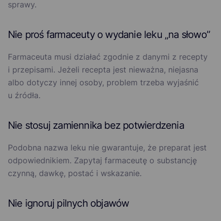
sprawy.
Nie proś farmaceuty o wydanie leku „na słowo”
Farmaceuta musi działać zgodnie z danymi z recepty
i przepisami. Jeżeli recepta jest nieważna, niejasna
albo dotyczy innej osoby, problem trzeba wyjaśnić
u źródła.
Nie stosuj zamiennika bez potwierdzenia
Podobna nazwa leku nie gwarantuje, że preparat jest
odpowiednikiem. Zapytaj farmaceutę o substancję
czynną, dawkę, postać i wskazanie.
Nie ignoruj pilnych objawów