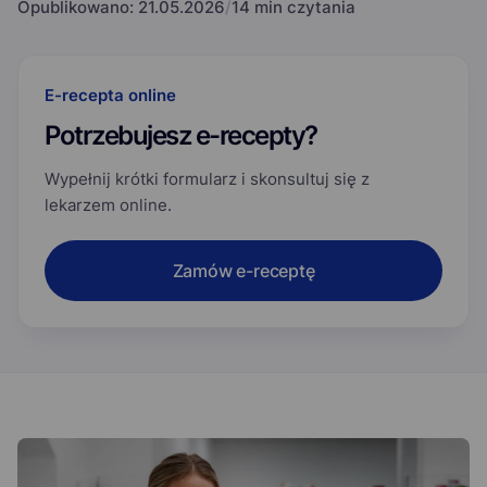
Opublikowano:
21.05.2026
/
14 min czytania
E-recepta online
Potrzebujesz e-recepty?
Wypełnij krótki formularz i skonsultuj się z
lekarzem online.
Zamów e-receptę