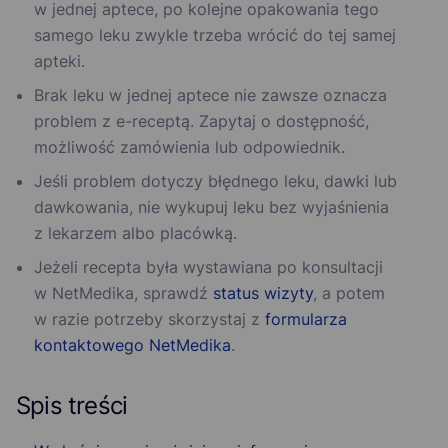
w jednej aptece, po kolejne opakowania tego
samego leku zwykle trzeba wrócić do tej samej
apteki.
Brak leku w jednej aptece nie zawsze oznacza
problem z e-receptą. Zapytaj o dostępność,
możliwość zamówienia lub odpowiednik.
Jeśli problem dotyczy błędnego leku, dawki lub
dawkowania, nie wykupuj leku bez wyjaśnienia
z lekarzem albo placówką.
Jeżeli recepta była wystawiana po konsultacji
w NetMedika, sprawdź
status wizyty
, a potem
w razie potrzeby skorzystaj z
formularza
kontaktowego NetMedika
.
Spis treści