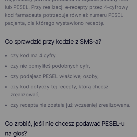
lub PESEL. Przy realizacji e-recepty przez 4-cyfrowy
kod farmaceuta potrzebuje również numeru PESEL
pacjenta, dla którego wystawiono receptę.
Co sprawdzić przy kodzie z SMS-a?
czy kod ma 4 cyfry,
czy nie pomyliłeś podobnych cyfr,
czy podajesz PESEL właściwej osoby,
czy kod dotyczy tej recepty, którą chcesz
zrealizować,
czy recepta nie została już wcześniej zrealizowana.
Co zrobić, jeśli nie chcesz podawać PESEL-u
na głos?