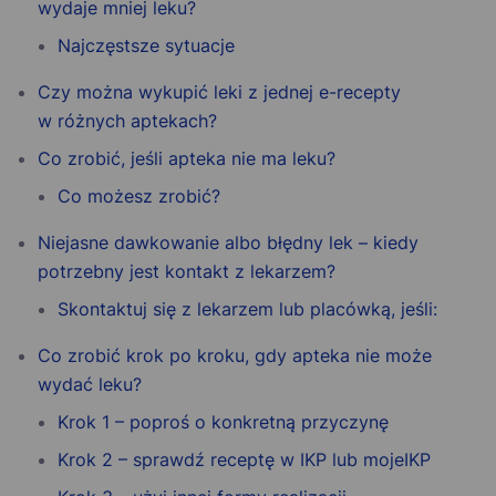
wydaje mniej leku?
Najczęstsze sytuacje
Czy można wykupić leki z jednej e-recepty
w różnych aptekach?
Co zrobić, jeśli apteka nie ma leku?
Co możesz zrobić?
Niejasne dawkowanie albo błędny lek – kiedy
potrzebny jest kontakt z lekarzem?
Skontaktuj się z lekarzem lub placówką, jeśli:
Co zrobić krok po kroku, gdy apteka nie może
wydać leku?
Krok 1 – poproś o konkretną przyczynę
Krok 2 – sprawdź receptę w IKP lub mojeIKP