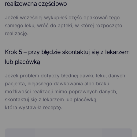
realizowana częściowo
Jeżeli wcześniej wykupiłeś część opakowań tego
samego leku, wróć do apteki, w której rozpoczęto
realizację.
Krok 5 – przy błędzie skontaktuj się z lekarzem
lub placówką
Jeżeli problem dotyczy błędnej dawki, leku, danych
pacjenta, niejasnego dawkowania albo braku
możliwości realizacji mimo poprawnych danych,
skontaktuj się z lekarzem lub placówką,
która wystawiła receptę.