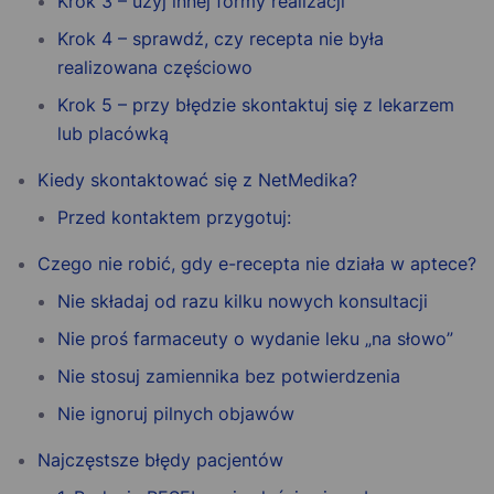
Krok 3 – użyj innej formy realizacji
Krok 4 – sprawdź, czy recepta nie była
realizowana częściowo
Krok 5 – przy błędzie skontaktuj się z lekarzem
lub placówką
Kiedy skontaktować się z NetMedika?
Przed kontaktem przygotuj:
Czego nie robić, gdy e-recepta nie działa w aptece?
Nie składaj od razu kilku nowych konsultacji
Nie proś farmaceuty o wydanie leku „na słowo”
Nie stosuj zamiennika bez potwierdzenia
Nie ignoruj pilnych objawów
Najczęstsze błędy pacjentów