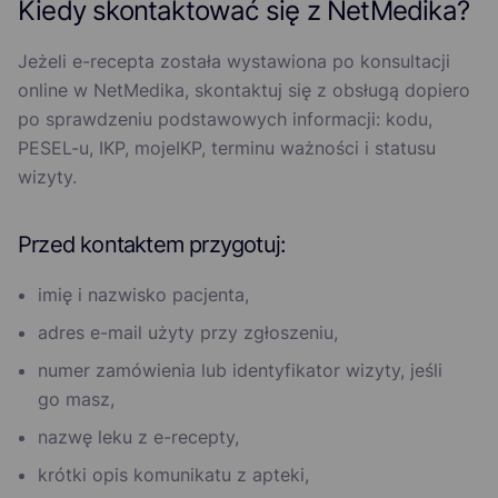
Kiedy skontaktować się z NetMedika?
Jeżeli e-recepta została wystawiona po konsultacji
online w NetMedika, skontaktuj się z obsługą dopiero
po sprawdzeniu podstawowych informacji: kodu,
PESEL-u, IKP, mojeIKP, terminu ważności i statusu
wizyty.
Przed kontaktem przygotuj:
imię i nazwisko pacjenta,
adres e-mail użyty przy zgłoszeniu,
numer zamówienia lub identyfikator wizyty, jeśli
go masz,
nazwę leku z e-recepty,
krótki opis komunikatu z apteki,