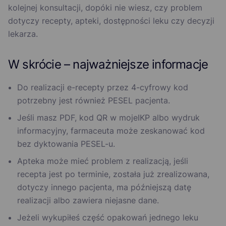
kolejnej konsultacji, dopóki nie wiesz, czy problem
dotyczy recepty, apteki, dostępności leku czy decyzji
lekarza.
W skrócie – najważniejsze informacje
Do realizacji e-recepty przez 4-cyfrowy kod
potrzebny jest również PESEL pacjenta.
Jeśli masz PDF, kod QR w mojeIKP albo wydruk
informacyjny, farmaceuta może zeskanować kod
bez dyktowania PESEL-u.
Apteka może mieć problem z realizacją, jeśli
recepta jest po terminie, została już zrealizowana,
dotyczy innego pacjenta, ma późniejszą datę
realizacji albo zawiera niejasne dane.
Jeżeli wykupiłeś część opakowań jednego leku