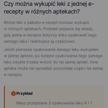
Czy można wykupić leki z jednej e-
recepty w różnych aptekach?
Różne leki z pakietu e-recept możesz wykupić
w różnych aptekach. Problem pojawia się wtedy,
gdy jedna e-recepta dotyczy kilku opakowań tego
samego leku i realizujesz ją częściowo.
Jeżeli pierwsze opakowanie danego leku wykupiłeś
w jednej aptece, po kolejne opakowania tego samego
leku zwykle trzeba wrócić do tej samej apteki. Inna
apteka może nie sprzedać pozostałej części tej samej
e-recepty.
Przykład
Masz przepisane 3 opakowania leku A i 1