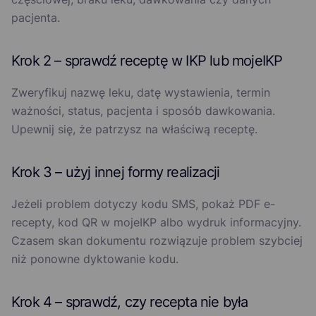
pacjenta.
Krok 2 – sprawdź receptę w IKP lub mojeIKP
Zweryfikuj nazwę leku, datę wystawienia, termin
ważności, status, pacjenta i sposób dawkowania.
Upewnij się, że patrzysz na właściwą receptę.
Krok 3 – użyj innej formy realizacji
Jeżeli problem dotyczy kodu SMS, pokaż PDF e-
recepty, kod QR w mojeIKP albo wydruk informacyjny.
Czasem skan dokumentu rozwiązuje problem szybciej
niż ponowne dyktowanie kodu.
Krok 4 – sprawdź, czy recepta nie była