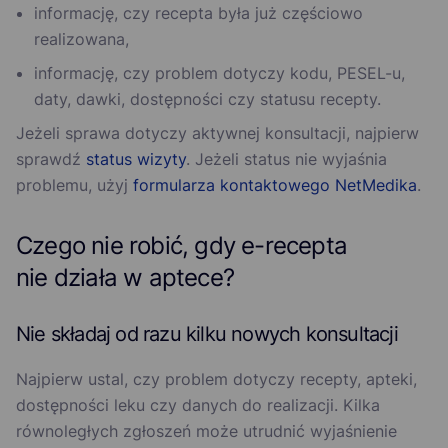
informację, czy recepta była już częściowo
realizowana,
informację, czy problem dotyczy kodu, PESEL-u,
daty, dawki, dostępności czy statusu recepty.
Jeżeli sprawa dotyczy aktywnej konsultacji, najpierw
sprawdź
status wizyty
. Jeżeli status nie wyjaśnia
problemu, użyj
formularza kontaktowego NetMedika
.
Czego nie robić, gdy e-recepta
nie działa w aptece?
Nie składaj od razu kilku nowych konsultacji
Najpierw ustal, czy problem dotyczy recepty, apteki,
dostępności leku czy danych do realizacji. Kilka
równoległych zgłoszeń może utrudnić wyjaśnienie