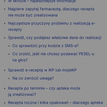
W skrócie – najważniejsze informacje
Najpierw zapytaj farmaceutę, dlaczego recepta
nie może być zrealizowana
Najczęstsze przyczyny problemu z realizacją e-
recepty
Sprawdź, czy podajesz właściwe dane do realizacji
Co sprawdzić przy kodzie z SMS-a?
Co zrobić, jeśli nie chcesz podawać PESEL-u
na głos?
Sprawdź e-receptę w IKP lub mojeIKP
Na co zwrócić uwagę?
Recepta po terminie – czy apteka może
ją zrealizować?
Recepta roczna i kilka opakowań – dlaczego apteka