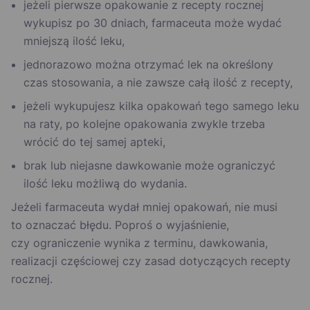
jeżeli pierwsze opakowanie z recepty rocznej
wykupisz po 30 dniach, farmaceuta może wydać
mniejszą ilość leku,
jednorazowo można otrzymać lek na określony
czas stosowania, a nie zawsze całą ilość z recepty,
jeżeli wykupujesz kilka opakowań tego samego leku
na raty, po kolejne opakowania zwykle trzeba
wrócić do tej samej apteki,
brak lub niejasne dawkowanie może ograniczyć
ilość leku możliwą do wydania.
Jeżeli farmaceuta wydał mniej opakowań, nie musi
to oznaczać błędu. Poproś o wyjaśnienie,
czy ograniczenie wynika z terminu, dawkowania,
realizacji częściowej czy zasad dotyczących recepty
rocznej.