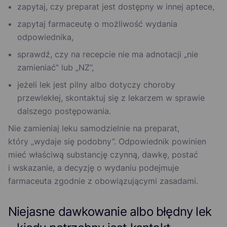
zapytaj, czy preparat jest dostępny w innej aptece,
zapytaj farmaceutę o możliwość wydania
odpowiednika,
sprawdź, czy na recepcie nie ma adnotacji „nie
zamieniać” lub „NZ”,
jeżeli lek jest pilny albo dotyczy choroby
przewlekłej, skontaktuj się z lekarzem w sprawie
dalszego postępowania.
Nie zamieniaj leku samodzielnie na preparat,
który „wydaje się podobny”. Odpowiednik powinien
mieć właściwą substancję czynną, dawkę, postać
i wskazanie, a decyzję o wydaniu podejmuje
farmaceuta zgodnie z obowiązującymi zasadami.
Niejasne dawkowanie albo błędny lek