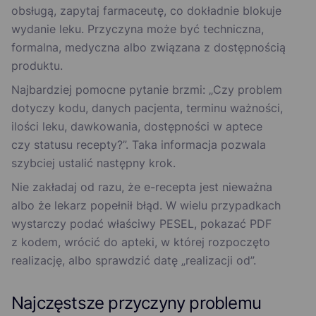
obsługą, zapytaj farmaceutę, co dokładnie blokuje
wydanie leku. Przyczyna może być techniczna,
formalna, medyczna albo związana z dostępnością
produktu.
Najbardziej pomocne pytanie brzmi: „Czy problem
dotyczy kodu, danych pacjenta, terminu ważności,
ilości leku, dawkowania, dostępności w aptece
czy statusu recepty?”. Taka informacja pozwala
szybciej ustalić następny krok.
Nie zakładaj od razu, że e-recepta jest nieważna
albo że lekarz popełnił błąd. W wielu przypadkach
wystarczy podać właściwy PESEL, pokazać PDF
z kodem, wrócić do apteki, w której rozpoczęto
realizację, albo sprawdzić datę „realizacji od”.
Najczęstsze przyczyny problemu