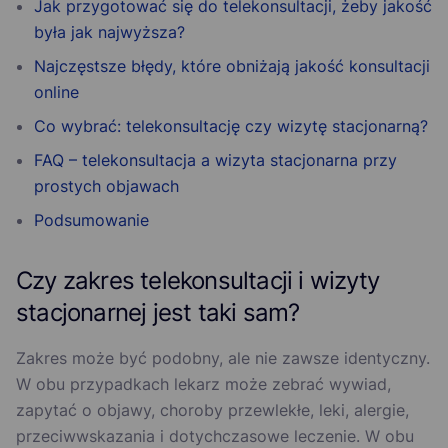
Jak przygotować się do telekonsultacji, żeby jakość
była jak najwyższa?
Najczęstsze błędy, które obniżają jakość konsultacji
online
Co wybrać: telekonsultację czy wizytę stacjonarną?
FAQ – telekonsultacja a wizyta stacjonarna przy
prostych objawach
Podsumowanie
Czy zakres telekonsultacji i wizyty
stacjonarnej jest taki sam?
Zakres może być podobny, ale nie zawsze identyczny.
W obu przypadkach lekarz może zebrać wywiad,
zapytać o objawy, choroby przewlekłe, leki, alergie,
przeciwwskazania i dotychczasowe leczenie. W obu