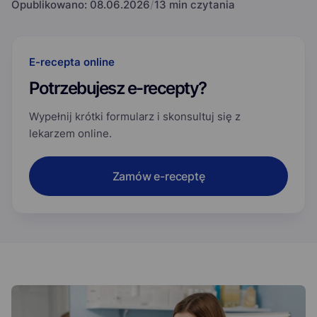
Opublikowano:
08.06.2026
/
13 min czytania
E-recepta online
Potrzebujesz e-recepty?
Wypełnij krótki formularz i skonsultuj się z
lekarzem online.
Zamów e-receptę