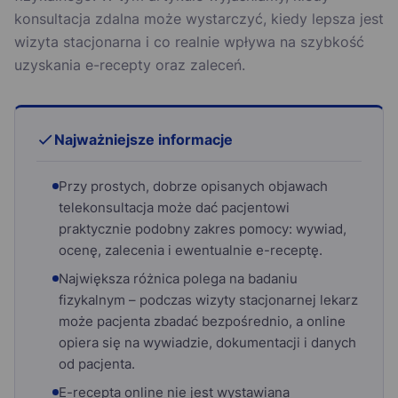
konsultacja zdalna może wystarczyć, kiedy lepsza jest
wizyta stacjonarna i co realnie wpływa na szybkość
uzyskania e-recepty oraz zaleceń.
Najważniejsze informacje
Przy prostych, dobrze opisanych objawach
telekonsultacja może dać pacjentowi
praktycznie podobny zakres pomocy: wywiad,
ocenę, zalecenia i ewentualnie e-receptę.
Największa różnica polega na badaniu
fizykalnym – podczas wizyty stacjonarnej lekarz
może pacjenta zbadać bezpośrednio, a online
opiera się na wywiadzie, dokumentacji i danych
od pacjenta.
E-recepta online nie jest wystawiana