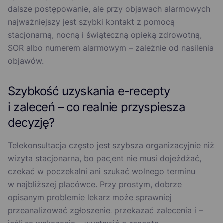
dalsze postępowanie, ale przy objawach alarmowych
najważniejszy jest szybki kontakt z pomocą
stacjonarną, nocną i świąteczną opieką zdrowotną,
SOR albo numerem alarmowym – zależnie od nasilenia
objawów.
Szybkość uzyskania e-recepty
i zaleceń – co realnie przyspiesza
decyzję?
Telekonsultacja często jest szybsza organizacyjnie niż
wizyta stacjonarna, bo pacjent nie musi dojeżdżać,
czekać w poczekalni ani szukać wolnego terminu
w najbliższej placówce. Przy prostym, dobrze
opisanym problemie lekarz może sprawniej
przeanalizować zgłoszenie, przekazać zalecenia i –