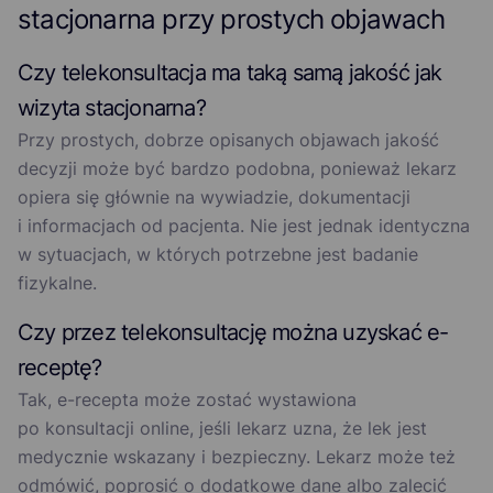
stacjonarna przy prostych objawach
Czy telekonsultacja ma taką samą jakość jak
wizyta stacjonarna?
Przy prostych, dobrze opisanych objawach jakość
decyzji może być bardzo podobna, ponieważ lekarz
opiera się głównie na wywiadzie, dokumentacji
i informacjach od pacjenta. Nie jest jednak identyczna
w sytuacjach, w których potrzebne jest badanie
fizykalne.
Czy przez telekonsultację można uzyskać e-
receptę?
Tak, e-recepta może zostać wystawiona
po konsultacji online, jeśli lekarz uzna, że lek jest
medycznie wskazany i bezpieczny. Lekarz może też
odmówić, poprosić o dodatkowe dane albo zalecić