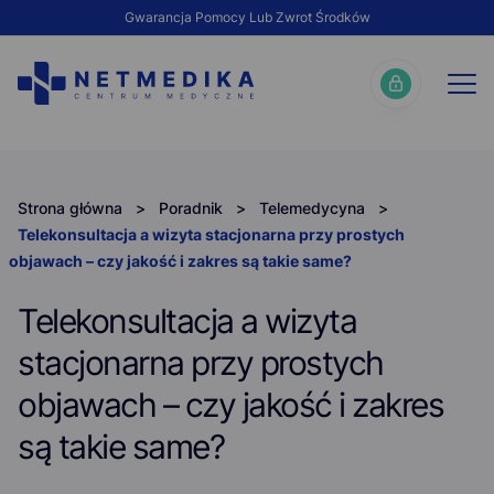
Gwarancja Pomocy Lub Zwrot Środków
Strona główna
>
Poradnik
>
Telemedycyna
>
Telekonsultacja a wizyta stacjonarna przy prostych
objawach – czy jakość i zakres są takie same?
Telekonsultacja a wizyta
stacjonarna przy prostych
objawach – czy jakość i zakres
są takie same?