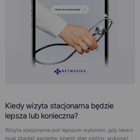
Kiedy wizyta stacjonarna będzie
lepsza lub konieczna?
Wizyta stacjonarna jest lepszym wyborem, gdy lekarz
musi zbadać pacjenta, ocenić stan ogólny, wykonać