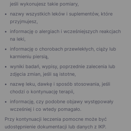
jeśli wykonujesz takie pomiary,
nazwy wszystkich leków i suplementów, które
przyjmujesz,
informację o alergiach i wcześniejszych reakcjach
na leki,
informację o chorobach przewlekłych, ciąży lub
karmieniu piersią,
wyniki badań, wypisy, poprzednie zalecenia lub
zdjęcia zmian, jeśli są istotne,
nazwę leku, dawkę i sposób stosowania, jeśli
chodzi o kontynuację terapii,
informację, czy podobne objawy występowały
wcześniej i co wtedy pomagało.
Przy kontynuacji leczenia pomocne może być
udostępnienie dokumentacji lub danych z IKP.