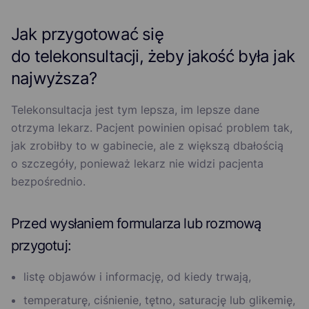
Jak przygotować się
do telekonsultacji, żeby jakość była jak
najwyższa?
Telekonsultacja jest tym lepsza, im lepsze dane
otrzyma lekarz. Pacjent powinien opisać problem tak,
jak zrobiłby to w gabinecie, ale z większą dbałością
o szczegóły, ponieważ lekarz nie widzi pacjenta
bezpośrednio.
Przed wysłaniem formularza lub rozmową
przygotuj:
listę objawów i informację, od kiedy trwają,
temperaturę, ciśnienie, tętno, saturację lub glikemię,