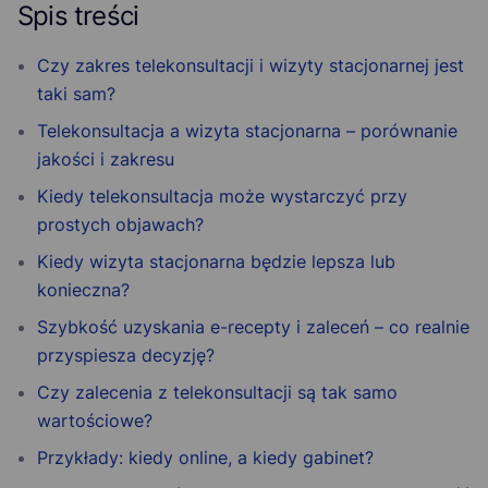
Spis treści
Czy zakres telekonsultacji i wizyty stacjonarnej jest
taki sam?
Telekonsultacja a wizyta stacjonarna – porównanie
jakości i zakresu
Kiedy telekonsultacja może wystarczyć przy
prostych objawach?
Kiedy wizyta stacjonarna będzie lepsza lub
konieczna?
Szybkość uzyskania e-recepty i zaleceń – co realnie
przyspiesza decyzję?
Czy zalecenia z telekonsultacji są tak samo
wartościowe?
Przykłady: kiedy online, a kiedy gabinet?