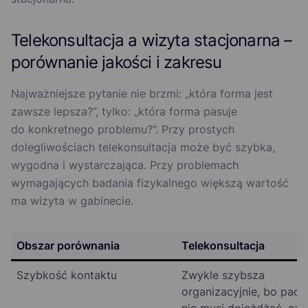
Telekonsultacja a wizyta stacjonarna –
porównanie jakości i zakresu
Najważniejsze pytanie nie brzmi: „która forma jest
zawsze lepsza?”, tylko: „która forma pasuje
do konkretnego problemu?”. Przy prostych
dolegliwościach telekonsultacja może być szybka,
wygodna i wystarczająca. Przy problemach
wymagających badania fizykalnego większą wartość
ma wizyta w gabinecie.
Obszar porównania
Telekonsultacja
Szybkość kontaktu
Zwykle szybsza
organizacyjnie, bo pacj