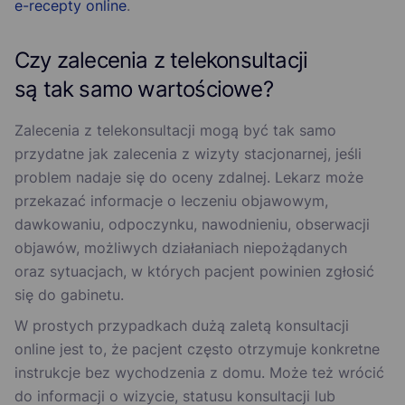
e-recepty online
.
Czy zalecenia z telekonsultacji
są tak samo wartościowe?
Zalecenia z telekonsultacji mogą być tak samo
przydatne jak zalecenia z wizyty stacjonarnej, jeśli
problem nadaje się do oceny zdalnej. Lekarz może
przekazać informacje o leczeniu objawowym,
dawkowaniu, odpoczynku, nawodnieniu, obserwacji
objawów, możliwych działaniach niepożądanych
oraz sytuacjach, w których pacjent powinien zgłosić
się do gabinetu.
W prostych przypadkach dużą zaletą konsultacji
online jest to, że pacjent często otrzymuje konkretne
instrukcje bez wychodzenia z domu. Może też wrócić
do informacji o wizycie, statusu konsultacji lub