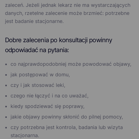
zaleceń. Jeżeli jednak lekarz nie ma wystarczających
danych, rzetelne zalecenie może brzmieć: potrzebne
jest badanie stacjonarne.
Dobre zalecenia po konsultacji powinny
odpowiadać na pytania:
co najprawdopodobniej może powodować objawy,
jak postępować w domu,
czy i jak stosować leki,
czego nie łączyć i na co uważać,
kiedy spodziewać się poprawy,
jakie objawy powinny skłonić do pilnej pomocy,
czy potrzebna jest kontrola, badania lub wizyta
stacjonarna.