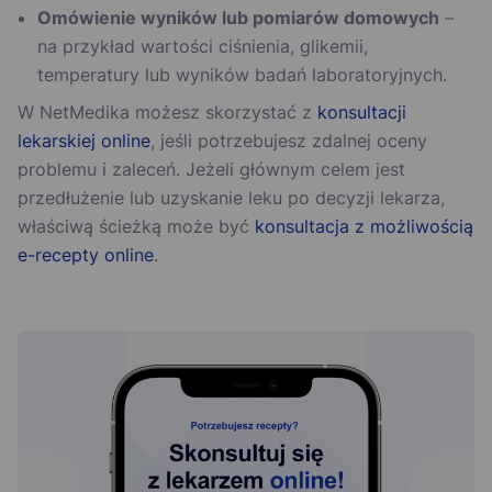
Omówienie wyników lub pomiarów domowych
–
na przykład wartości ciśnienia, glikemii,
temperatury lub wyników badań laboratoryjnych.
W NetMedika możesz skorzystać z
konsultacji
lekarskiej online
, jeśli potrzebujesz zdalnej oceny
problemu i zaleceń. Jeżeli głównym celem jest
przedłużenie lub uzyskanie leku po decyzji lekarza,
właściwą ścieżką może być
konsultacja z możliwością
e-recepty online
.