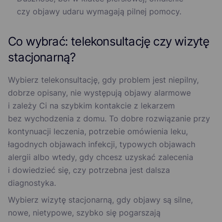
czy objawy udaru wymagają pilnej pomocy.
Co wybrać: telekonsultację czy wizytę
stacjonarną?
Wybierz telekonsultację, gdy problem jest niepilny,
dobrze opisany, nie występują objawy alarmowe
i zależy Ci na szybkim kontakcie z lekarzem
bez wychodzenia z domu. To dobre rozwiązanie przy
kontynuacji leczenia, potrzebie omówienia leku,
łagodnych objawach infekcji, typowych objawach
alergii albo wtedy, gdy chcesz uzyskać zalecenia
i dowiedzieć się, czy potrzebna jest dalsza
diagnostyka.
Wybierz wizytę stacjonarną, gdy objawy są silne,
nowe, nietypowe, szybko się pogarszają