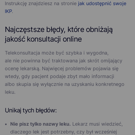
Instrukcję znajdziesz na stronie
jak udostępnić swoje
IKP
.
Najczęstsze błędy, które obniżają
jakość konsultacji online
Telekonsultacja może być szybka i wygodna,
ale nie powinna być traktowana jak skrót omijający
ocenę lekarską. Najwięcej problemów pojawia się
wtedy, gdy pacjent podaje zbyt mało informacji
albo skupia się wyłącznie na uzyskaniu konkretnego
leku.
Unikaj tych błędów:
Nie pisz tylko nazwy leku.
Lekarz musi wiedzieć,
dlaczego lek jest potrzebny, czy był wcześniej