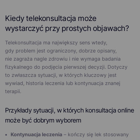
Kiedy telekonsultacja może
wystarczyć przy prostych objawach?
Telekonsultacja ma największy sens wtedy,
gdy problem jest ograniczony, dobrze opisany,
nie zagraża nagle zdrowiu i nie wymaga badania
fizykalnego do podjęcia pierwszej decyzji. Dotyczy
to zwłaszcza sytuacji, w których kluczowy jest
wywiad, historia leczenia lub kontynuacja znanej
terapii.
Przykłady sytuacji, w których konsultacja online
może być dobrym wyborem
Kontynuacja leczenia
– kończy się lek stosowany