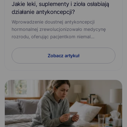
Jakie leki, suplementy i zioła osłabiają
działanie antykoncepcji?
Wprowadzenie doustnej antykoncepcji
hormonalnej zrewolucjonizowało medycynę
rozrodu, oferując pacjentkom niemal…
Zobacz artykuł