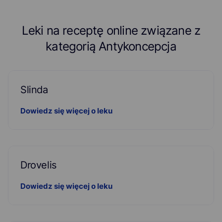
Leki na receptę online związane z
kategorią Antykoncepcja
Slinda
Dowiedz się więcej o leku
Drovelis
Dowiedz się więcej o leku