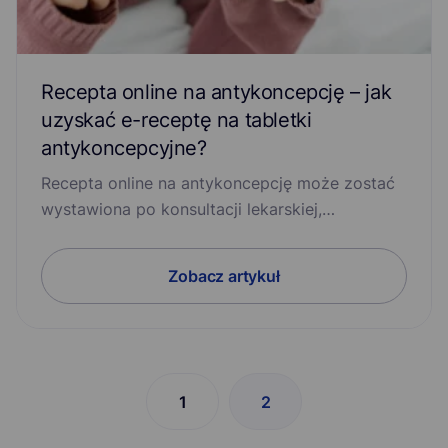
Recepta online na antykoncepcję – jak
uzyskać e-receptę na tabletki
antykoncepcyjne?
Recepta online na antykoncepcję może zostać
wystawiona po konsultacji lekarskiej,…
Zobacz artykuł
1
2