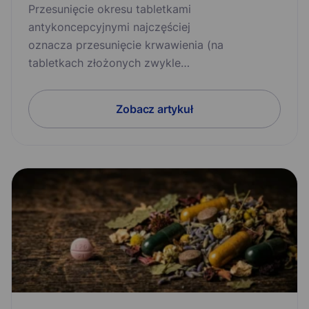
Przesunięcie okresu tabletkami
antykoncepcyjnymi najczęściej
oznacza przesunięcie krwawienia (na
tabletkach złożonych zwykle…
Zobacz artykuł