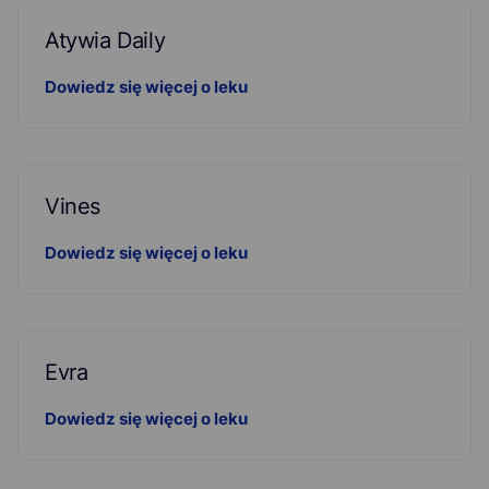
Atywia Daily
Dowiedz się więcej o leku
Vines
Dowiedz się więcej o leku
Evra
Dowiedz się więcej o leku