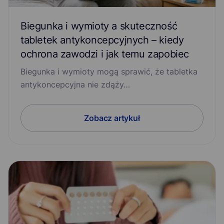
Biegunka i wymioty a skuteczność
tabletek antykoncepcyjnych – kiedy
ochrona zawodzi i jak temu zapobiec
Biegunka i wymioty mogą sprawić, że tabletka
antykoncepcyjna nie zdąży…
Zobacz artykuł