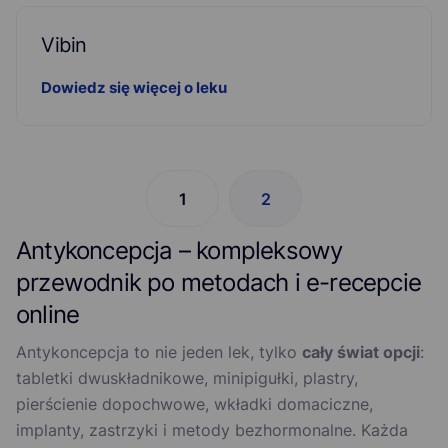
Vibin
Dowiedz się więcej o leku
1
2
Antykoncepcja – kompleksowy
przewodnik po metodach i e-recepcie
online
Antykoncepcja to nie jeden lek, tylko
cały świat opcji
:
tabletki dwuskładnikowe, minipigułki, plastry,
pierścienie dopochwowe, wkładki domaciczne,
implanty, zastrzyki i metody bezhormonalne. Każda