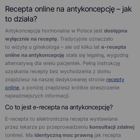
Recepta online na antykoncepcję – jak
to działa?
Antykoncepcja hormonalna w Polsce jest
dostępna
wyłącznie na receptę
. Tradycyjnie oznaczało
to wizytę u ginekologa – ale od kilku lat
e-recepta
online na antykoncepcję
stała się legalną, wygodną
alternatywą dla wielu pacjentek. Pełną instrukcję
uzyskania recepty bez wychodzenia z domu
znajdziesz na naszej dedykowanej stronie
recepty
online
, a poniżej znajdziesz krótkie streszczenie
najważniejszych informacji.
Co to jest e-recepta na antykoncepcję?
E-recepta to elektroniczna recepta wystawiana
przez lekarza po przeprowadzeniu
konsultacji zdalnej
(online). Ma
identyczną moc prawną
jak recepta