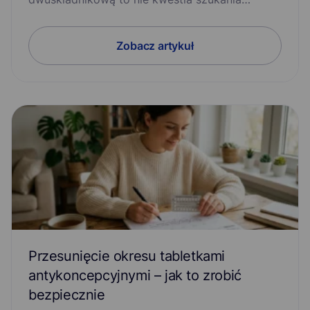
Zobacz artykuł
Przesunięcie okresu tabletkami
antykoncepcyjnymi – jak to zrobić
bezpiecznie