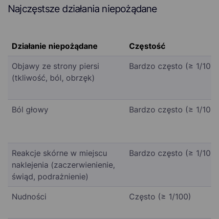
Najczęstsze działania niepożądane
Działanie niepożądane
Częstość
Objawy ze strony piersi
Bardzo często (≥ 1/10)
(tkliwość, ból, obrzęk)
Ból głowy
Bardzo często (≥ 1/10)
Reakcje skórne w miejscu
Bardzo często (≥ 1/10)
naklejenia (zaczerwienienie,
świąd, podrażnienie)
Nudności
Często (≥ 1/100)