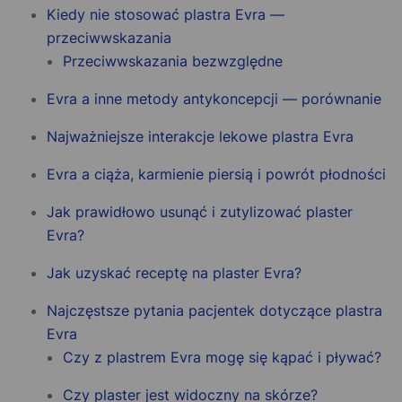
Kiedy nie stosować plastra Evra —
przeciwwskazania
Przeciwwskazania bezwzględne
Evra a inne metody antykoncepcji — porównanie
Najważniejsze interakcje lekowe plastra Evra
Evra a ciąża, karmienie piersią i powrót płodności
Jak prawidłowo usunąć i zutylizować plaster
Evra?
Jak uzyskać receptę na plaster Evra?
Najczęstsze pytania pacjentek dotyczące plastra
Evra
Czy z plastrem Evra mogę się kąpać i pływać?
Czy plaster jest widoczny na skórze?