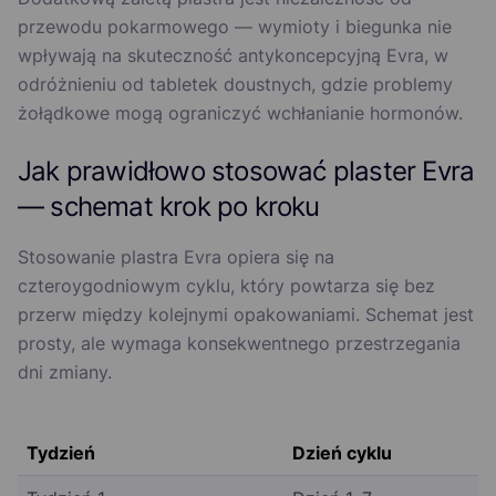
przewodu pokarmowego — wymioty i biegunka nie
wpływają na skuteczność antykoncepcyjną Evra, w
odróżnieniu od tabletek doustnych, gdzie problemy
żołądkowe mogą ograniczyć wchłanianie hormonów.
Jak prawidłowo stosować plaster Evra
— schemat krok po kroku
Stosowanie plastra Evra opiera się na
czteroygodniowym cyklu, który powtarza się bez
przerw między kolejnymi opakowaniami. Schemat jest
prosty, ale wymaga konsekwentnego przestrzegania
dni zmiany.
Tydzień
Dzień cyklu