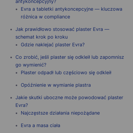
antykoncepcyjny?
Evra a tabletki antykoncepcyjne — kluczowa
różnica w compliance
Jak prawidłowo stosować plaster Evra —
schemat krok po kroku
Gdzie naklejać plaster Evra?
Co zrobić, jeśli plaster się odkleił lub zapomnisz
go wymienić?
Plaster odpadł lub częściowo się odkleił
Opóźnienie w wymianie plastra
Jakie skutki uboczne może powodować plaster
Evra?
Najczęstsze działania niepożądane
Evra a masa ciała