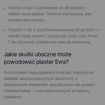
Tydzień 2 lub 3 (opóźnienie do 48 godzin) —
nakleić nowy plaster. Ochrona zachowana, bez
dodatkowej metody.
Tydzień 2 lub 3 (opóźnienie powyżej 48 godzin) —
nakleić nowy plaster i rozpocząć nowy cykl. Przez
7 dni stosować dodatkową metodę barierową.
Jakie skutki uboczne może
powodować plaster Evra?
Profil działań niepożądanych Evra jest zbliżony do
tabletek antykoncepcyjnych złożonych, z
dodatkowym elementem specyficznym dla postaci
transdermalnej — reakcjami skórnymi w miejscu
naklejenia.