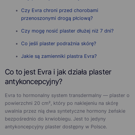
Czy Evra chroni przed chorobami
przenoszonymi drogą płciową?
Czy mogę nosić plaster dłużej niż 7 dni?
Co jeśli plaster podrażnia skórę?
Jakie są zamienniki plastra Evra?
Co to jest Evra i jak działa plaster
antykoncepcyjny?
Evra to hormonalny system transdermalny — plaster o
powierzchni 20 cm², który po naklejeniu na skórę
uwalnia przez nią dwa syntetyczne hormony żeńskie
bezpośrednio do krwiobiegu. Jest to jedyny
antykoncepcyjny plaster dostępny w Polsce.