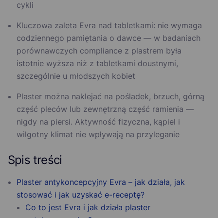
cykli
Kluczowa zaleta Evra nad tabletkami: nie wymaga
codziennego pamiętania o dawce — w badaniach
porównawczych compliance z plastrem była
istotnie wyższa niż z tabletkami doustnymi,
szczególnie u młodszych kobiet
Plaster można naklejać na pośladek, brzuch, górną
część pleców lub zewnętrzną część ramienia —
nigdy na piersi. Aktywność fizyczna, kąpiel i
wilgotny klimat nie wpływają na przyleganie
Spis treści
Plaster antykoncepcyjny Evra – jak działa, jak
stosować i jak uzyskać e-receptę?
Co to jest Evra i jak działa plaster