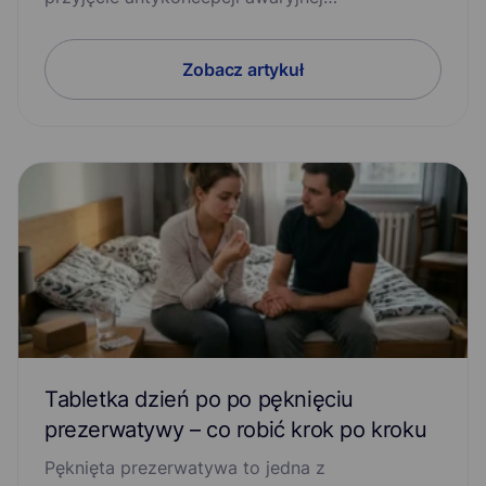
Zobacz artykuł
Tabletka dzień po po pęknięciu
prezerwatywy – co robić krok po kroku
Pęknięta prezerwatywa to jedna z