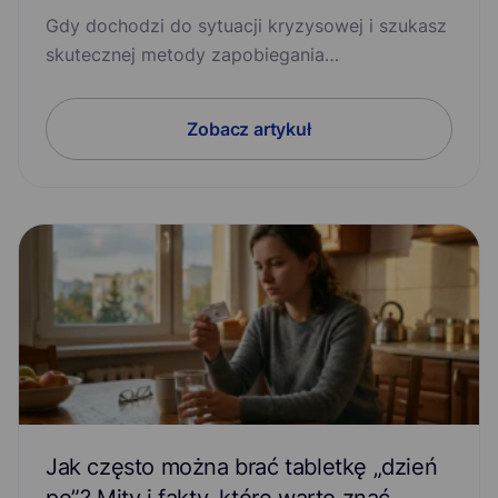
Gdy dochodzi do sytuacji kryzysowej i szukasz
skutecznej metody zapobiegania…
Zobacz artykuł
Jak często można brać tabletkę „dzień