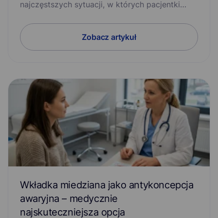
najczęstszych sytuacji, w których pacjentki…
Zobacz artykuł
Wkładka miedziana jako antykoncepcja
awaryjna – medycznie
najskuteczniejsza opcja