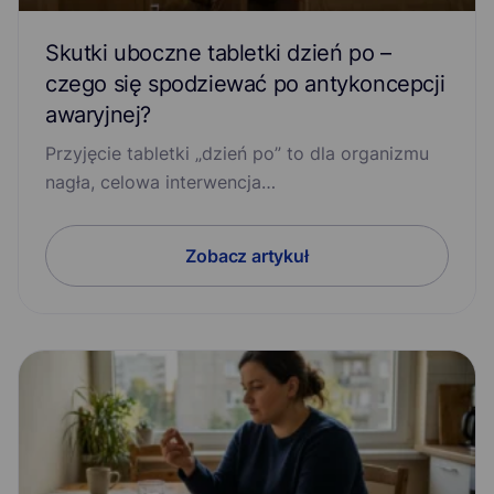
Skutki uboczne tabletki dzień po –
czego się spodziewać po antykoncepcji
awaryjnej?
Przyjęcie tabletki „dzień po” to dla organizmu
nagła, celowa interwencja…
Zobacz artykuł