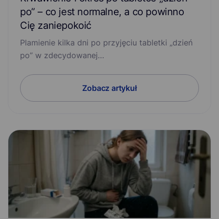
po” – co jest normalne, a co powinno
Cię zaniepokoić
Plamienie kilka dni po przyjęciu tabletki „dzień
po” w zdecydowanej…
Zobacz artykuł