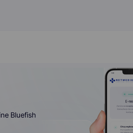
ine Bluefish