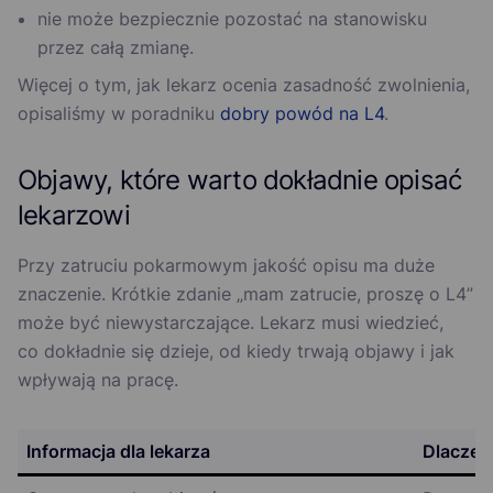
nie może bezpiecznie pozostać na stanowisku
przez całą zmianę.
Więcej o tym, jak lekarz ocenia zasadność zwolnienia,
opisaliśmy w poradniku
dobry powód na L4
.
Objawy, które warto dokładnie opisać
lekarzowi
Przy zatruciu pokarmowym jakość opisu ma duże
znaczenie. Krótkie zdanie „mam zatrucie, proszę o L4”
może być niewystarczające. Lekarz musi wiedzieć,
co dokładnie się dzieje, od kiedy trwają objawy i jak
wpływają na pracę.
Informacja dla lekarza
Dlaczeg