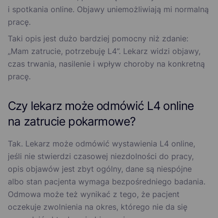
i spotkania online. Objawy uniemożliwiają mi normalną
pracę.
Taki opis jest dużo bardziej pomocny niż zdanie:
„Mam zatrucie, potrzebuję L4”. Lekarz widzi objawy,
czas trwania, nasilenie i wpływ choroby na konkretną
pracę.
Czy lekarz może odmówić L4 online
na zatrucie pokarmowe?
Tak. Lekarz może odmówić wystawienia L4 online,
jeśli nie stwierdzi czasowej niezdolności do pracy,
opis objawów jest zbyt ogólny, dane są niespójne
albo stan pacjenta wymaga bezpośredniego badania.
Odmowa może też wynikać z tego, że pacjent
oczekuje zwolnienia na okres, którego nie da się