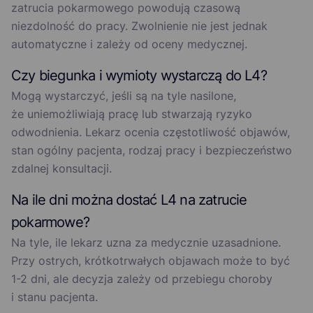
zatrucia pokarmowego powodują czasową
niezdolność do pracy. Zwolnienie nie jest jednak
automatyczne i zależy od oceny medycznej.
Czy biegunka i wymioty wystarczą do L4?
Mogą wystarczyć, jeśli są na tyle nasilone,
że uniemożliwiają pracę lub stwarzają ryzyko
odwodnienia. Lekarz ocenia częstotliwość objawów,
stan ogólny pacjenta, rodzaj pracy i bezpieczeństwo
zdalnej konsultacji.
Na ile dni można dostać L4 na zatrucie
pokarmowe?
Na tyle, ile lekarz uzna za medycznie uzasadnione.
Przy ostrych, krótkotrwałych objawach może to być
1-2 dni, ale decyzja zależy od przebiegu choroby
i stanu pacjenta.