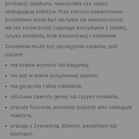
produkcji, opiekuna, nauczyciela czy osoby
obsługującej klientów. Przy zatruciu pokarmowym
problemem może być nie tylko złe samopoczucie,
ale też konieczność częstego korzystania z toalety,
ryzyko omdlenia, brak koncentracji i osłabienie.
Zwolnienie może być szczególnie zasadne, jeśli
pacjent:
ma częste wymioty lub biegunkę,
nie jest w stanie przyjmować płynów,
ma gorączkę i silne osłabienie,
odczuwa zawroty głowy lub ryzyko omdlenia,
pracuje fizycznie, prowadzi pojazdy albo obsługuje
maszyny,
pracuje z żywnością, dziećmi, pacjentami lub
klientami,