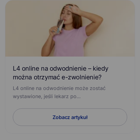
L4 online na odwodnienie – kiedy
można otrzymać e-zwolnienie?
L4 online na odwodnienie może zostać
wystawione, jeśli lekarz po…
Zobacz artykuł