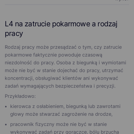
L4 na zatrucie pokarmowe a rodzaj
pracy
Rodzaj pracy może przesądzać o tym, czy zatrucie
pokarmowe faktycznie powoduje czasową
niezdolność do pracy. Osoba z biegunką i wymiotami
może nie być w stanie dojechać do pracy, utrzymać
koncentracji, obsługiwać klientów ani wykonywać
zadań wymagających bezpieczeństwa i precyzji.
Przykładowo:
kierowca z osłabieniem, biegunką lub zawrotami
głowy może stwarzać zagrożenie na drodze,
pracownik fizyczny może nie być w stanie
wykonywać zadań przy gorączce, bólu brzucha