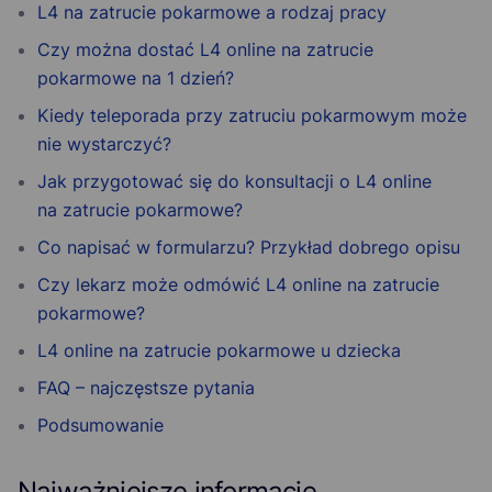
L4 na zatrucie pokarmowe a rodzaj pracy
Czy można dostać L4 online na zatrucie
pokarmowe na 1 dzień?
Kiedy teleporada przy zatruciu pokarmowym może
nie wystarczyć?
Jak przygotować się do konsultacji o L4 online
na zatrucie pokarmowe?
Co napisać w formularzu? Przykład dobrego opisu
Czy lekarz może odmówić L4 online na zatrucie
pokarmowe?
L4 online na zatrucie pokarmowe u dziecka
FAQ – najczęstsze pytania
Podsumowanie
Najważniejsze informacje