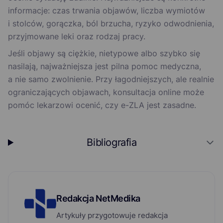
informacje: czas trwania objawów, liczba wymiotów
i stolców, gorączka, ból brzucha, ryzyko odwodnienia,
przyjmowane leki oraz rodzaj pracy.
Jeśli objawy są ciężkie, nietypowe albo szybko się
nasilają, najważniejsza jest pilna pomoc medyczna,
a nie samo zwolnienie. Przy łagodniejszych, ale realnie
ograniczających objawach, konsultacja online może
pomóc lekarzowi ocenić, czy e-ZLA jest zasadne.
Bibliografia
Redakcja NetMedika
Artykuły przygotowuje redakcja