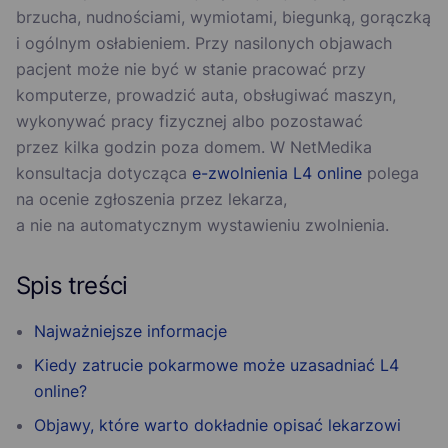
brzucha, nudnościami, wymiotami, biegunką, gorączką
i ogólnym osłabieniem. Przy nasilonych objawach
pacjent może nie być w stanie pracować przy
komputerze, prowadzić auta, obsługiwać maszyn,
wykonywać pracy fizycznej albo pozostawać
przez kilka godzin poza domem. W NetMedika
konsultacja dotycząca
e-zwolnienia L4 online
polega
na ocenie zgłoszenia przez lekarza,
a nie na automatycznym wystawieniu zwolnienia.
Spis treści
Najważniejsze informacje
Kiedy zatrucie pokarmowe może uzasadniać L4
online?
Objawy, które warto dokładnie opisać lekarzowi