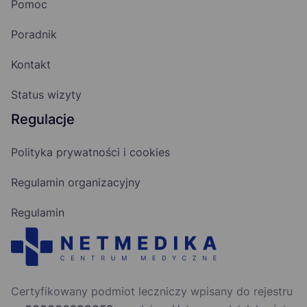
Pomoc
Poradnik
Kontakt
Status wizyty
Regulacje
Polityka prywatności i cookies
Regulamin organizacyjny
Regulamin
Certyfikowany podmiot leczniczy wpisany do rejestru