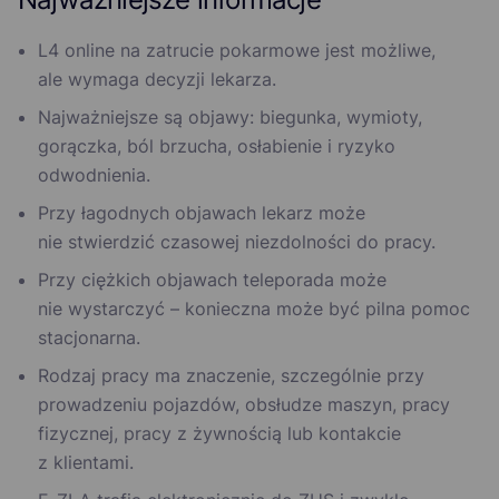
L4 online na zatrucie pokarmowe jest możliwe,
ale wymaga decyzji lekarza.
Najważniejsze są objawy: biegunka, wymioty,
gorączka, ból brzucha, osłabienie i ryzyko
odwodnienia.
Przy łagodnych objawach lekarz może
nie stwierdzić czasowej niezdolności do pracy.
Przy ciężkich objawach teleporada może
nie wystarczyć – konieczna może być pilna pomoc
stacjonarna.
Rodzaj pracy ma znaczenie, szczególnie przy
prowadzeniu pojazdów, obsłudze maszyn, pracy
fizycznej, pracy z żywnością lub kontakcie
z klientami.