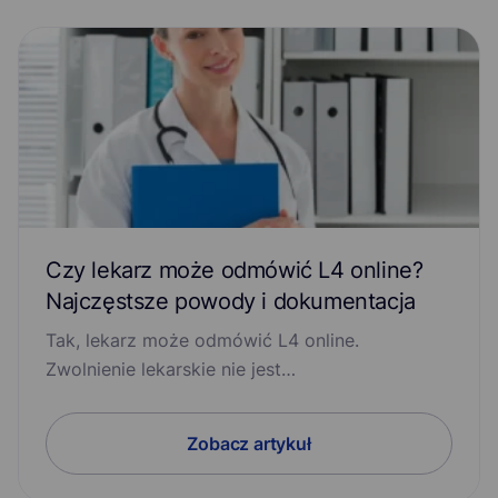
Czy lekarz może odmówić L4 online?
Najczęstsze powody i dokumentacja
Tak, lekarz może odmówić L4 online.
Zwolnienie lekarskie nie jest…
Zobacz artykuł