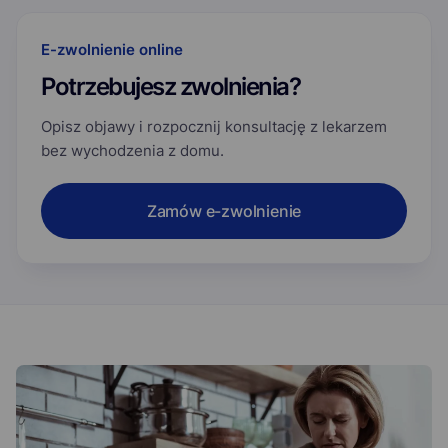
E-zwolnienie online
Potrzebujesz zwolnienia?
Opisz objawy i rozpocznij konsultację z lekarzem
bez wychodzenia z domu.
Zamów e-zwolnienie