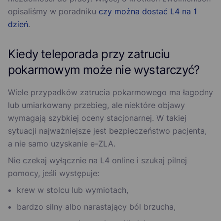
opisaliśmy w poradniku
czy można dostać L4 na 1
dzień
.
Kiedy teleporada przy zatruciu
pokarmowym może nie wystarczyć?
Wiele przypadków zatrucia pokarmowego ma łagodny
lub umiarkowany przebieg, ale niektóre objawy
wymagają szybkiej oceny stacjonarnej. W takiej
sytuacji najważniejsze jest bezpieczeństwo pacjenta,
a nie samo uzyskanie e-ZLA.
Nie czekaj wyłącznie na L4 online i szukaj pilnej
pomocy, jeśli występuje:
krew w stolcu lub wymiotach,
bardzo silny albo narastający ból brzucha,