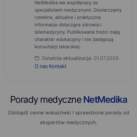
NetMedika we współpracy ze
specjalistami medycznymi. Dostarczamy
rzetelne, aktualne i praktyczne
informacje dotyczące zdrowia i
telemedycyny. Publikowane treści mają
charakter edukacyjny i nie zastępują
konsultacji lekarskiej.
Ostatnia aktualizacja:
01.07.2026
O nas
·
Kontakt
Porady medyczne
NetMedika
Zdobądź cenne wskazówki i sprawdzone porady od
ekspertów medycznych.