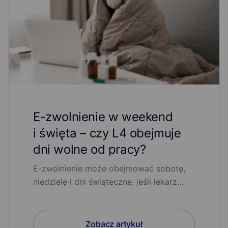
E-zwolnienie w weekend
i święta – czy L4 obejmuje
dni wolne od pracy?
E-zwolnienie może obejmować sobotę,
niedzielę i dni świąteczne, jeśli lekarz…
Zobacz artykuł