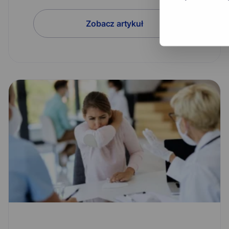
Zobacz artykuł