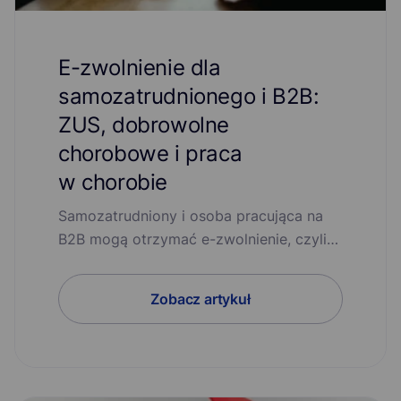
E-zwolnienie dla
samozatrudnionego i B2B:
ZUS, dobrowolne
chorobowe i praca
w chorobie
Samozatrudniony i osoba pracująca na
B2B mogą otrzymać e-zwolnienie, czyli…
Zobacz artykuł