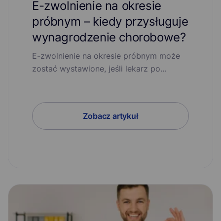
E-zwolnienie na okresie
próbnym – kiedy przysługuje
wynagrodzenie chorobowe?
E-zwolnienie na okresie próbnym może
zostać wystawione, jeśli lekarz po…
Zobacz artykuł