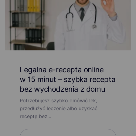
Legalna e-recepta online
w 15 minut – szybka recepta
bez wychodzenia z domu
Potrzebujesz szybko omówić lek,
przedłużyć leczenie albo uzyskać
receptę bez…