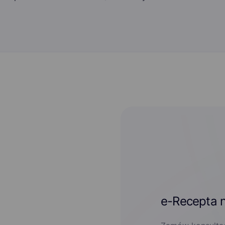
e-Recepta n