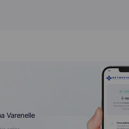
a Varenelle