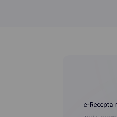
e-Recepta n