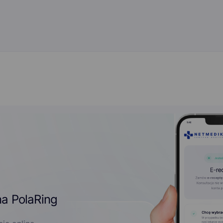
a PolaRing