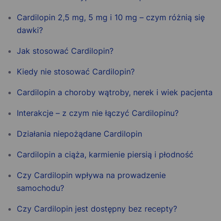
Cardilopin 2,5 mg, 5 mg i 10 mg – czym różnią się
dawki?
Jak stosować Cardilopin?
Kiedy nie stosować Cardilopin?
Cardilopin a choroby wątroby, nerek i wiek pacjenta
Interakcje – z czym nie łączyć Cardilopinu?
Działania niepożądane Cardilopin
Cardilopin a ciąża, karmienie piersią i płodność
Czy Cardilopin wpływa na prowadzenie
samochodu?
Czy Cardilopin jest dostępny bez recepty?