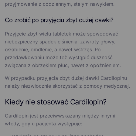
przyjmowanie z codziennym, stałym nawykiem.
Co zrobić po przyjęciu zbyt dużej dawki?
Przyjęcie zbyt wielu tabletek może spowodować
niebezpieczny spadek ciśnienia, zawroty głowy,
osłabienie, omdlenie, a nawet wstrząs. Po
przedawkowaniu może też wystąpić duszność
związana z obrzękiem płuc, nawet z opóźnieniem.
W przypadku przyjęcia zbyt dużej dawki Cardilopinu
należy niezwłocznie skorzystać z pomocy medycznej.
Kiedy nie stosować Cardilopin?
Cardilopin jest przeciwwskazany między innymi
wtedy, gdy u pacjenta występuje: