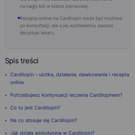
na nagły ból w klatce piersiowej.
Recepta online na Cardilopin może być możliwa
po konsultacji, ale o jej wystawieniu zawsze
decyduje lekarz.
Spis treści
Cardilopin – ulotka, działanie, dawkowanie i recepta
online
Potrzebujesz kontynuacji leczenia Cardilopinem?
Co to jest Cardilopin?
Na co stosuje się Cardilopin?
Jak działa amlodypina w Cardilopin?