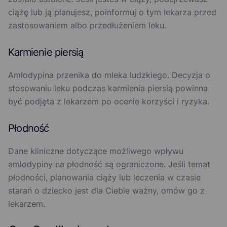
ciążę lub ją planujesz, poinformuj o tym lekarza przed
zastosowaniem albo przedłużeniem leku.
Karmienie piersią
Amlodypina przenika do mleka ludzkiego. Decyzja o
stosowaniu leku podczas karmienia piersią powinna
być podjęta z lekarzem po ocenie korzyści i ryzyka.
Płodność
Dane kliniczne dotyczące możliwego wpływu
amlodypiny na płodność są ograniczone. Jeśli temat
płodności, planowania ciąży lub leczenia w czasie
starań o dziecko jest dla Ciebie ważny, omów go z
lekarzem.