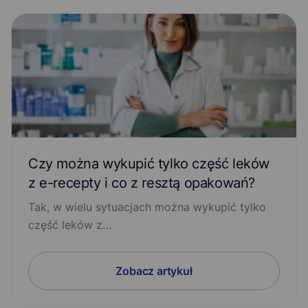
Czy można wykupić tylko część leków
z e-recepty i co z resztą opakowań?
Tak, w wielu sytuacjach można wykupić tylko
część leków z…
Zobacz artykuł