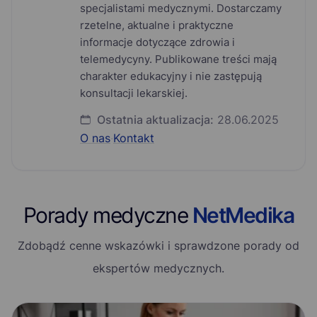
specjalistami medycznymi. Dostarczamy
rzetelne, aktualne i praktyczne
informacje dotyczące zdrowia i
telemedycyny. Publikowane treści mają
charakter edukacyjny i nie zastępują
konsultacji lekarskiej.
Ostatnia aktualizacja:
28.06.2025
O nas
·
Kontakt
Porady medyczne
NetMedika
Zdobądź cenne wskazówki i sprawdzone porady od
ekspertów medycznych.