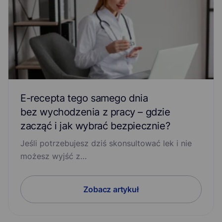
E-recepta tego samego dnia
bez wychodzenia z pracy – gdzie
zacząć i jak wybrać bezpiecznie?
Jeśli potrzebujesz dziś skonsultować lek i nie
możesz wyjść z…
Zobacz artykuł