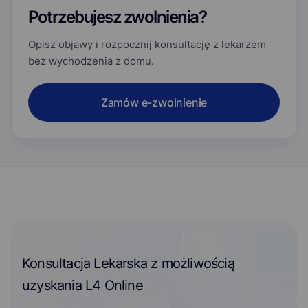
Potrzebujesz zwolnienia?
Opisz objawy i rozpocznij konsultację z lekarzem
bez wychodzenia z domu.
Zamów e-zwolnienie
Konsultacja Lekarska z możliwością
uzyskania L4 Online