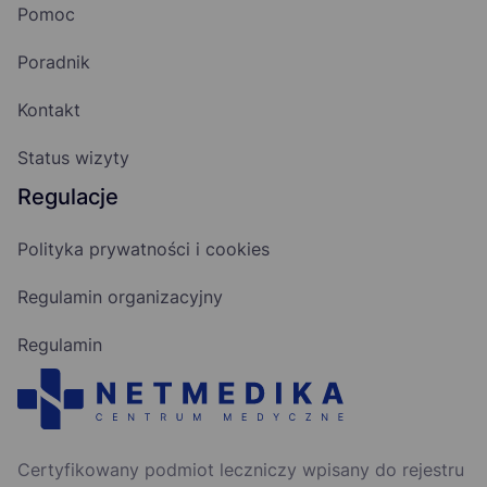
Pomoc
Poradnik
Kontakt
Status wizyty
Regulacje
Polityka prywatności i cookies
Regulamin organizacyjny
Regulamin
Certyfikowany podmiot leczniczy wpisany do rejestru