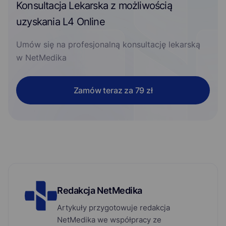
Konsultacja Lekarska z możliwością
uzyskania L4 Online
Umów się na profesjonalną konsultację lekarską
w NetMedika
Zamów teraz za 79 zł
Redakcja NetMedika
Artykuły przygotowuje redakcja
NetMedika we współpracy ze