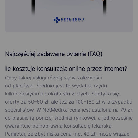
Najczęściej zadawane pytania (FAQ)
Ile kosztuje konsultacja online przez internet?
Ceny takiej usługi różnią się w zależności
od placówki. Średnio jest to wydatek rzędu
kilkudziesięciu do około stu złotych. Spotyka się
oferty za 50–60 zł, ale też za 100–150 zł w przypadku
specjalistów. W NetMedika cena jest ustalona na 79 zł,
co plasuje ją poniżej średniej rynkowej, a jednocześnie
gwarantuje pełnoprawną konsultację lekarską.
Pamiętaj, że zbyt niska cena (np. 49 zł) może wiązać