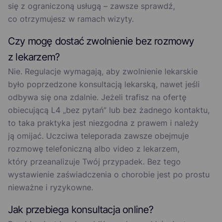
się z ograniczoną usługą – zawsze sprawdź,
co otrzymujesz w ramach wizyty.
Czy mogę dostać zwolnienie bez rozmowy
z lekarzem?
Nie. Regulacje wymagają, aby zwolnienie lekarskie
było poprzedzone konsultacją lekarską, nawet jeśli
odbywa się ona zdalnie. Jeżeli trafisz na ofertę
obiecującą L4 „bez pytań” lub bez żadnego kontaktu,
to taka praktyka jest niezgodna z prawem i należy
ją omijać. Uczciwa teleporada zawsze obejmuje
rozmowę telefoniczną albo video z lekarzem,
który przeanalizuje Twój przypadek. Bez tego
wystawienie zaświadczenia o chorobie jest po prostu
nieważne i ryzykowne.
Jak przebiega konsultacja online?