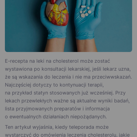
E-recepta na leki na cholesterol może zostać
wystawiona po konsultacji lekarskiej, jeśli lekarz uzna,
że są wskazania do leczenia i nie ma przeciwwskazań.
Najczęściej dotyczy to kontynuacji terapii,
na przykład statyn stosowanych już wcześniej. Przy
lekach przewlekłych ważne są aktualne wyniki badań,
lista przyjmowanych preparatów i informacja
o ewentualnych działaniach niepożądanych.
Ten artykuł wyjaśnia, kiedy teleporada może
wystarczyć do omówienia leczenia cholesterolu, jakie