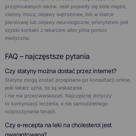
przyjmowanych leków. Jeśli pojawiły się bóle mięśni,
ciemny mocz, objawy wątrobowe, ból w klatce
piersiowej lub objawy neurologiczne, priorytetem jest
szybki kontakt z lekarzem albo pilna pomoc
medyczna.
FAQ – najczęstsze pytania
Czy statyny można dostać przez internet?
Statyny mogą zostać przepisane po konsultacji online,
jeśli lekarz uzna, że są wskazania
i nie ma przeciwwskazań. Najczęściej dotyczy
to kontynuacji leczenia, a nie samodzielnego
rozpoczynania terapii.
Czy e-recepta na leki na cholesterol jest
gwarantowana?