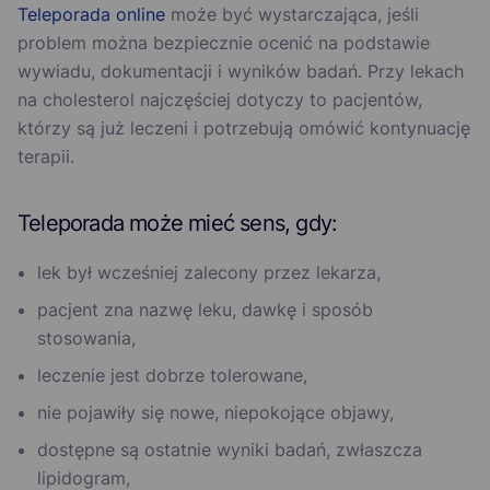
Teleporada online
może być wystarczająca, jeśli
problem można bezpiecznie ocenić na podstawie
wywiadu, dokumentacji i wyników badań. Przy lekach
na cholesterol najczęściej dotyczy to pacjentów,
którzy są już leczeni i potrzebują omówić kontynuację
terapii.
Teleporada może mieć sens, gdy:
lek był wcześniej zalecony przez lekarza,
pacjent zna nazwę leku, dawkę i sposób
stosowania,
leczenie jest dobrze tolerowane,
nie pojawiły się nowe, niepokojące objawy,
dostępne są ostatnie wyniki badań, zwłaszcza
lipidogram,