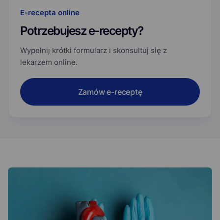
E-recepta online
Potrzebujesz e-recepty?
Wypełnij krótki formularz i skonsultuj się z
lekarzem online.
Zamów e-receptę