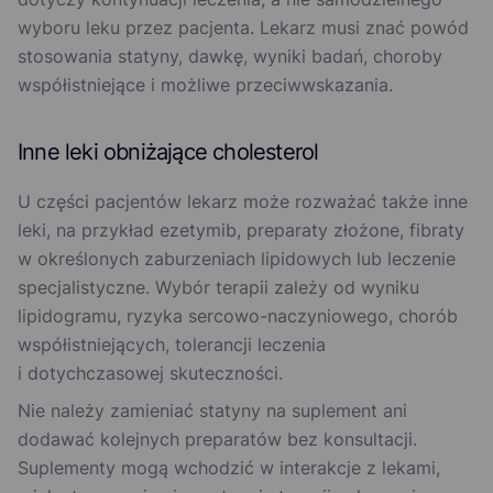
wyboru leku przez pacjenta. Lekarz musi znać powód
stosowania statyny, dawkę, wyniki badań, choroby
współistniejące i możliwe przeciwwskazania.
Inne leki obniżające cholesterol
U części pacjentów lekarz może rozważać także inne
leki, na przykład ezetymib, preparaty złożone, fibraty
w określonych zaburzeniach lipidowych lub leczenie
specjalistyczne. Wybór terapii zależy od wyniku
lipidogramu, ryzyka sercowo-naczyniowego, chorób
współistniejących, tolerancji leczenia
i dotychczasowej skuteczności.
Nie należy zamieniać statyny na suplement ani
dodawać kolejnych preparatów bez konsultacji.
Suplementy mogą wchodzić w interakcje z lekami,