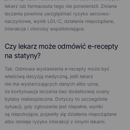
lekarz lub farmaceuta tego nie potwierdził. Zmiana
leczenia powinna uwzględniać ryzyko sercowo-
naczyniowe, wynik LDL-C, działania niepożądane,
interakcje i choroby współistniejące.
Czy lekarz może odmówić e-recepty
na statyny?
Tak. Odmowa wystawienia e-recepty może być
właściwą decyzją medyczną, jeśli lekarz
nie ma wystarczających danych albo uzna,
że kontynuacja leczenia bez dodatkowej oceny
byłaby niebezpieczna. Dotyczy to szczególnie
sytuacji, gdy zgłoszenie jest niepełne, wyniki
są niepokojące, pojawiły się działania niepożądane
albo istnieje ryzyko interakcji z innymi lekami.