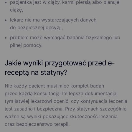
pacjentka jest w ciąży, karmi piersią albo planuje
ciążę,
lekarz nie ma wystarczających danych
do bezpiecznej decyzji,
problem może wymagać badania fizykalnego lub
pilnej pomocy.
Jakie wyniki przygotować przed e-
receptą na statyny?
Nie każdy pacjent musi mieć komplet badań
przed każdą konsultacją. Im lepsza dokumentacja,
tym łatwiej lekarzowi ocenić, czy kontynuacja leczenia
jest zasadna i bezpieczna. Przy statynach szczególnie
ważne są wyniki pokazujące skuteczność leczenia
oraz bezpieczeństwo terapii.