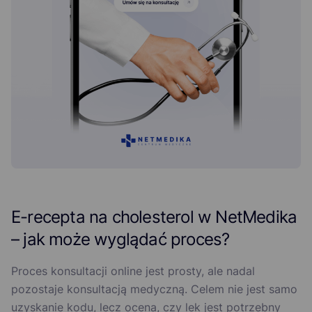
E-recepta na cholesterol w NetMedika
– jak może wyglądać proces?
Proces konsultacji online jest prosty, ale nadal
pozostaje konsultacją medyczną. Celem nie jest samo
uzyskanie kodu, lecz ocena, czy lek jest potrzebny