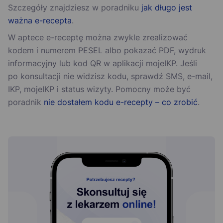
Szczegóły znajdziesz w poradniku
jak długo jest
ważna e-recepta
.
W aptece e-receptę można zwykle zrealizować
kodem i numerem PESEL albo pokazać PDF, wydruk
informacyjny lub kod QR w aplikacji mojeIKP. Jeśli
po konsultacji nie widzisz kodu, sprawdź SMS, e-mail,
IKP, mojeIKP i status wizyty. Pomocny może być
poradnik
nie dostałem kodu e-recepty – co zrobić
.