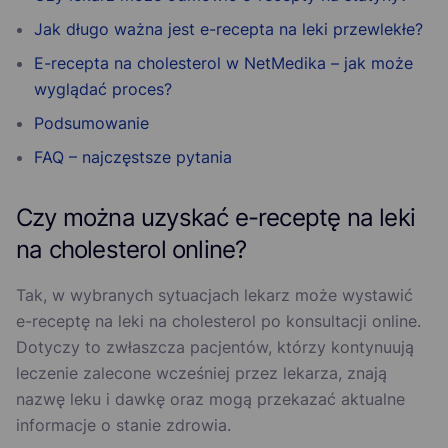
Jak długo ważna jest e-recepta na leki przewlekłe?
E-recepta na cholesterol w NetMedika – jak może
wyglądać proces?
Podsumowanie
FAQ – najczęstsze pytania
Czy można uzyskać e-receptę na leki
na cholesterol online?
Tak, w wybranych sytuacjach lekarz może wystawić
e-receptę na leki na cholesterol po konsultacji online.
Dotyczy to zwłaszcza pacjentów, którzy kontynuują
leczenie zalecone wcześniej przez lekarza, znają
nazwę leku i dawkę oraz mogą przekazać aktualne
informacje o stanie zdrowia.