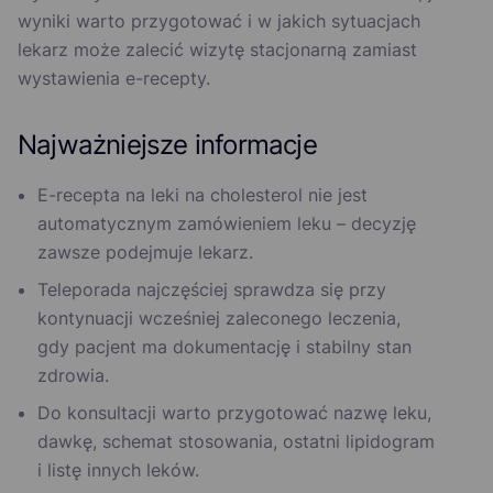
wyniki warto przygotować i w jakich sytuacjach
lekarz może zalecić wizytę stacjonarną zamiast
wystawienia e-recepty.
Najważniejsze informacje
E-recepta na leki na cholesterol nie jest
automatycznym zamówieniem leku – decyzję
zawsze podejmuje lekarz.
Teleporada najczęściej sprawdza się przy
kontynuacji wcześniej zaleconego leczenia,
gdy pacjent ma dokumentację i stabilny stan
zdrowia.
Do konsultacji warto przygotować nazwę leku,
dawkę, schemat stosowania, ostatni lipidogram
i listę innych leków.