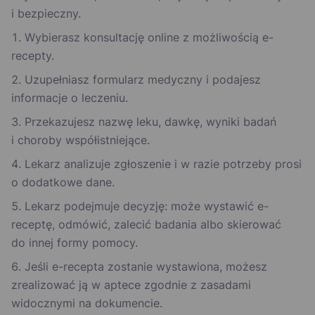
i bezpieczny.
Wybierasz konsultację online z możliwością e-
recepty.
Uzupełniasz formularz medyczny i podajesz
informacje o leczeniu.
Przekazujesz nazwę leku, dawkę, wyniki badań
i choroby współistniejące.
Lekarz analizuje zgłoszenie i w razie potrzeby prosi
o dodatkowe dane.
Lekarz podejmuje decyzję: może wystawić e-
receptę, odmówić, zalecić badania albo skierować
do innej formy pomocy.
Jeśli e-recepta zostanie wystawiona, możesz
zrealizować ją w aptece zgodnie z zasadami
widocznymi na dokumencie.