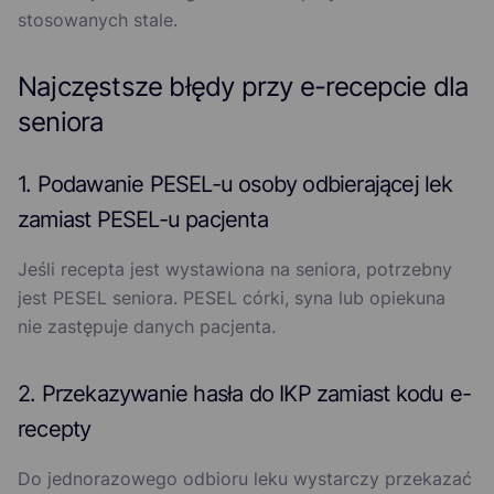
stosowanych stale.
Najczęstsze błędy przy e-recepcie dla
seniora
1. Podawanie PESEL-u osoby odbierającej lek
zamiast PESEL-u pacjenta
Jeśli recepta jest wystawiona na seniora, potrzebny
jest PESEL seniora. PESEL córki, syna lub opiekuna
nie zastępuje danych pacjenta.
2. Przekazywanie hasła do IKP zamiast kodu e-
recepty
Do jednorazowego odbioru leku wystarczy przekazać