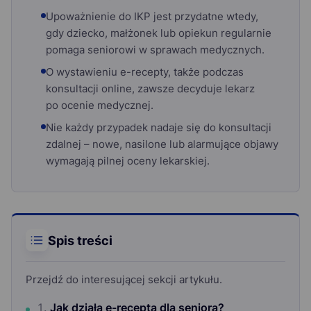
Upoważnienie do IKP jest przydatne wtedy,
gdy dziecko, małżonek lub opiekun regularnie
pomaga seniorowi w sprawach medycznych.
O wystawieniu e-recepty, także podczas
konsultacji online, zawsze decyduje lekarz
po ocenie medycznej.
Nie każdy przypadek nadaje się do konsultacji
zdalnej – nowe, nasilone lub alarmujące objawy
wymagają pilnej oceny lekarskiej.
Spis treści
Przejdź do interesującej sekcji artykułu.
Jak działa e-recepta dla seniora?