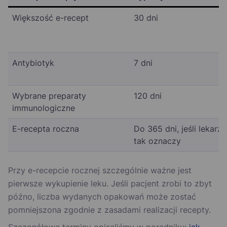
Większość e-recept
30 dni
Antybiotyk
7 dni
Wybrane preparaty
120 dni
immunologiczne
E-recepta roczna
Do 365 dni, jeśli lekarz
tak oznaczy
Przy e-recepcie rocznej szczególnie ważne jest
pierwsze wykupienie leku. Jeśli pacjent zrobi to zbyt
późno, liczba wydanych opakowań może zostać
pomniejszona zgodnie z zasadami realizacji recepty.