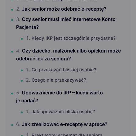
Jak senior może odebrać e-receptę?
Czy senior musi mieć Internetowe Konto
Pacjenta?
Kiedy IKP jest szczególnie przydatne?
Czy dziecko, małżonek albo opiekun może
odebrać lek za seniora?
Co przekazać bliskiej osobie?
Czego nie przekazywać?
Upoważnienie do IKP – kiedy warto
je nadać?
Jak upoważnić bliską osobę?
Jak zrealizować e-receptę w aptece?
Praktyczny schemat dla seniora