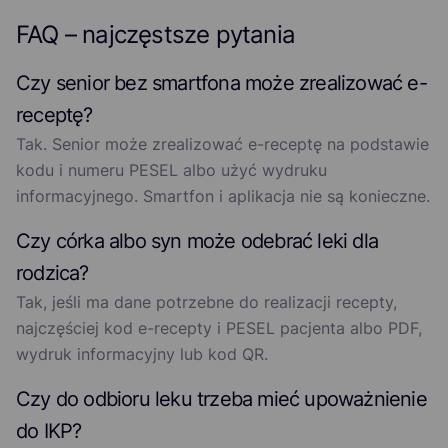
FAQ – najczęstsze pytania
Czy senior bez smartfona może zrealizować e-
receptę?
Tak. Senior może zrealizować e-receptę na podstawie
kodu i numeru PESEL albo użyć wydruku
informacyjnego. Smartfon i aplikacja nie są konieczne.
Czy córka albo syn może odebrać leki dla
rodzica?
Tak, jeśli ma dane potrzebne do realizacji recepty,
najczęściej kod e-recepty i PESEL pacjenta albo PDF,
wydruk informacyjny lub kod QR.
Czy do odbioru leku trzeba mieć upoważnienie
do IKP?