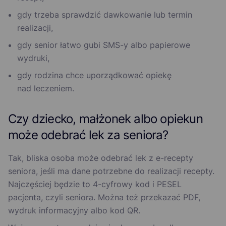
gdy trzeba sprawdzić dawkowanie lub termin
realizacji,
gdy senior łatwo gubi SMS-y albo papierowe
wydruki,
gdy rodzina chce uporządkować opiekę
nad leczeniem.
Czy dziecko, małżonek albo opiekun
może odebrać lek za seniora?
Tak, bliska osoba może odebrać lek z e-recepty
seniora, jeśli ma dane potrzebne do realizacji recepty.
Najczęściej będzie to 4-cyfrowy kod i PESEL
pacjenta, czyli seniora. Można też przekazać PDF,
wydruk informacyjny albo kod QR.