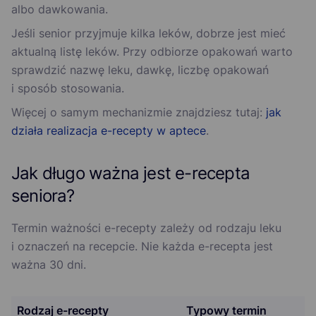
albo dawkowania.
Jeśli senior przyjmuje kilka leków, dobrze jest mieć
aktualną listę leków. Przy odbiorze opakowań warto
sprawdzić nazwę leku, dawkę, liczbę opakowań
i sposób stosowania.
Więcej o samym mechanizmie znajdziesz tutaj:
jak
działa realizacja e-recepty w aptece
.
Jak długo ważna jest e-recepta
seniora?
Termin ważności e-recepty zależy od rodzaju leku
i oznaczeń na recepcie. Nie każda e-recepta jest
ważna 30 dni.
Rodzaj e-recepty
Typowy termin