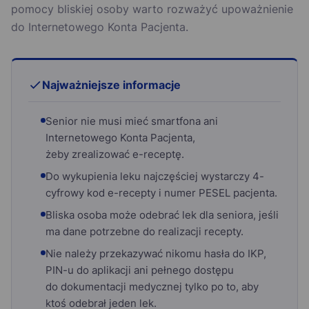
pomocy bliskiej osoby warto rozważyć upoważnienie
do Internetowego Konta Pacjenta.
Najważniejsze informacje
Senior nie musi mieć smartfona ani
Internetowego Konta Pacjenta,
żeby zrealizować e-receptę.
Do wykupienia leku najczęściej wystarczy 4-
cyfrowy kod e-recepty i numer PESEL pacjenta.
Bliska osoba może odebrać lek dla seniora, jeśli
ma dane potrzebne do realizacji recepty.
Nie należy przekazywać nikomu hasła do IKP,
PIN-u do aplikacji ani pełnego dostępu
do dokumentacji medycznej tylko po to, aby
ktoś odebrał jeden lek.