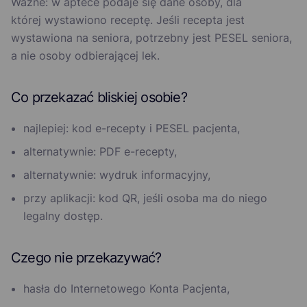
Ważne: w aptece podaje się dane osoby, dla
której wystawiono receptę. Jeśli recepta jest
wystawiona na seniora, potrzebny jest PESEL seniora,
a nie osoby odbierającej lek.
Co przekazać bliskiej osobie?
najlepiej: kod e-recepty i PESEL pacjenta,
alternatywnie: PDF e-recepty,
alternatywnie: wydruk informacyjny,
przy aplikacji: kod QR, jeśli osoba ma do niego
legalny dostęp.
Czego nie przekazywać?
hasła do Internetowego Konta Pacjenta,