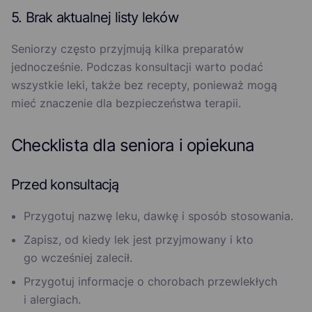
5. Brak aktualnej listy leków
Seniorzy często przyjmują kilka preparatów
jednocześnie. Podczas konsultacji warto podać
wszystkie leki, także bez recepty, ponieważ mogą
mieć znaczenie dla bezpieczeństwa terapii.
Checklista dla seniora i opiekuna
Przed konsultacją
Przygotuj nazwę leku, dawkę i sposób stosowania.
Zapisz, od kiedy lek jest przyjmowany i kto
go wcześniej zalecił.
Przygotuj informacje o chorobach przewlekłych
i alergiach.