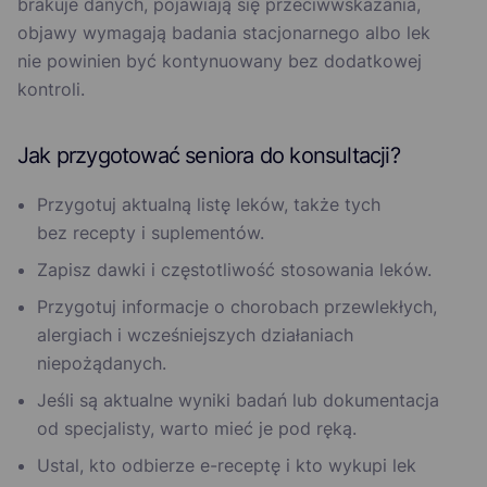
brakuje danych, pojawiają się przeciwwskazania,
objawy wymagają badania stacjonarnego albo lek
nie powinien być kontynuowany bez dodatkowej
kontroli.
Jak przygotować seniora do konsultacji?
Przygotuj aktualną listę leków, także tych
bez recepty i suplementów.
Zapisz dawki i częstotliwość stosowania leków.
Przygotuj informacje o chorobach przewlekłych,
alergiach i wcześniejszych działaniach
niepożądanych.
Jeśli są aktualne wyniki badań lub dokumentacja
od specjalisty, warto mieć je pod ręką.
Ustal, kto odbierze e-receptę i kto wykupi lek