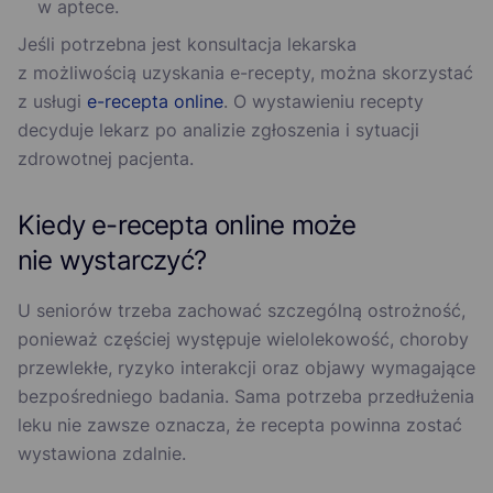
w aptece.
Jeśli potrzebna jest konsultacja lekarska
z możliwością uzyskania e-recepty, można skorzystać
z usługi
e-recepta online
. O wystawieniu recepty
decyduje lekarz po analizie zgłoszenia i sytuacji
zdrowotnej pacjenta.
Kiedy e-recepta online może
nie wystarczyć?
U seniorów trzeba zachować szczególną ostrożność,
ponieważ częściej występuje wielolekowość, choroby
przewlekłe, ryzyko interakcji oraz objawy wymagające
bezpośredniego badania. Sama potrzeba przedłużenia
leku nie zawsze oznacza, że recepta powinna zostać
wystawiona zdalnie.