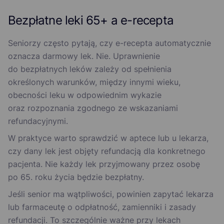
Bezpłatne leki 65+ a e-recepta
Seniorzy często pytają, czy e-recepta automatycznie
oznacza darmowy lek. Nie. Uprawnienie
do bezpłatnych leków zależy od spełnienia
określonych warunków, między innymi wieku,
obecności leku w odpowiednim wykazie
oraz rozpoznania zgodnego ze wskazaniami
refundacyjnymi.
W praktyce warto sprawdzić w aptece lub u lekarza,
czy dany lek jest objęty refundacją dla konkretnego
pacjenta. Nie każdy lek przyjmowany przez osobę
po 65. roku życia będzie bezpłatny.
Jeśli senior ma wątpliwości, powinien zapytać lekarza
lub farmaceutę o odpłatność, zamienniki i zasady
refundacji. To szczególnie ważne przy lekach