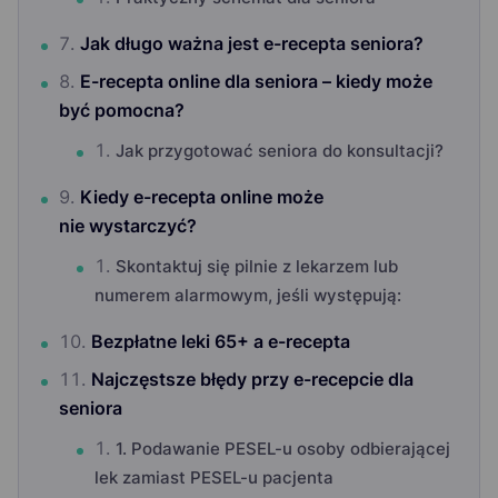
Jak długo ważna jest e-recepta seniora?
E-recepta online dla seniora – kiedy może
być pomocna?
Jak przygotować seniora do konsultacji?
Kiedy e-recepta online może
nie wystarczyć?
Skontaktuj się pilnie z lekarzem lub
numerem alarmowym, jeśli występują:
Bezpłatne leki 65+ a e-recepta
Najczęstsze błędy przy e-recepcie dla
seniora
1. Podawanie PESEL-u osoby odbierającej
lek zamiast PESEL-u pacjenta