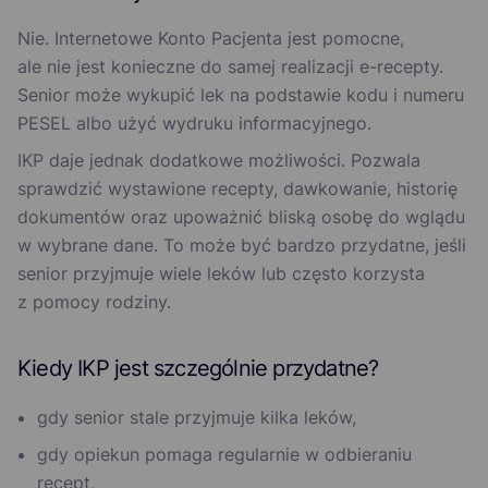
Nie. Internetowe Konto Pacjenta jest pomocne,
ale nie jest konieczne do samej realizacji e-recepty.
Senior może wykupić lek na podstawie kodu i numeru
PESEL albo użyć wydruku informacyjnego.
IKP daje jednak dodatkowe możliwości. Pozwala
sprawdzić wystawione recepty, dawkowanie, historię
dokumentów oraz upoważnić bliską osobę do wglądu
w wybrane dane. To może być bardzo przydatne, jeśli
senior przyjmuje wiele leków lub często korzysta
z pomocy rodziny.
Kiedy IKP jest szczególnie przydatne?
gdy senior stale przyjmuje kilka leków,
gdy opiekun pomaga regularnie w odbieraniu
recept,