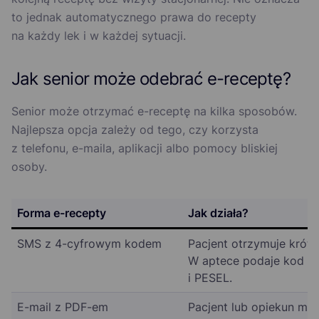
to jednak automatycznego prawa do recepty
na każdy lek i w każdej sytuacji.
Jak senior może odebrać e-receptę?
Senior może otrzymać e-receptę na kilka sposobów.
Najlepsza opcja zależy od tego, czy korzysta
z telefonu, e-maila, aplikacji albo pomocy bliskiej
osoby.
Forma e-recepty
Jak działa?
SMS z 4-cyfrowym kodem
Pacjent otrzymuje krótk
W aptece podaje kod
i PESEL.
E-mail z PDF-em
Pacjent lub opiekun mo