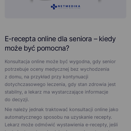
E-recepta online dla seniora – kiedy
może być pomocna?
Konsultacja online może być wygodna, gdy senior
potrzebuje oceny medycznej bez wychodzenia
z domu, na przykład przy kontynuacji
dotychczasowego leczenia, gdy stan zdrowia jest
stabilny, a lekarz ma wystarczające informacje
do decyzji.
Nie należy jednak traktować konsultacji online jako
automatycznego sposobu na uzyskanie recepty.
Lekarz może odmówić wystawienia e-recepty, jeśli