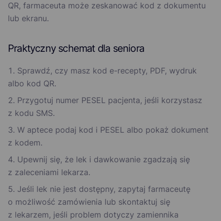
QR, farmaceuta może zeskanować kod z dokumentu
lub ekranu.
Praktyczny schemat dla seniora
Sprawdź, czy masz kod e-recepty, PDF, wydruk
albo kod QR.
Przygotuj numer PESEL pacjenta, jeśli korzystasz
z kodu SMS.
W aptece podaj kod i PESEL albo pokaż dokument
z kodem.
Upewnij się, że lek i dawkowanie zgadzają się
z zaleceniami lekarza.
Jeśli lek nie jest dostępny, zapytaj farmaceutę
o możliwość zamówienia lub skontaktuj się
z lekarzem, jeśli problem dotyczy zamiennika