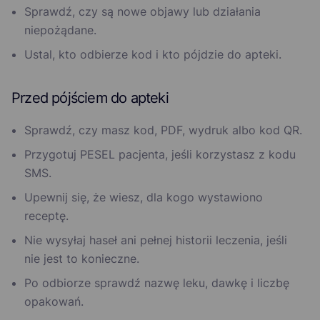
Sprawdź, czy są nowe objawy lub działania
niepożądane.
Ustal, kto odbierze kod i kto pójdzie do apteki.
Przed pójściem do apteki
Sprawdź, czy masz kod, PDF, wydruk albo kod QR.
Przygotuj PESEL pacjenta, jeśli korzystasz z kodu
SMS.
Upewnij się, że wiesz, dla kogo wystawiono
receptę.
Nie wysyłaj haseł ani pełnej historii leczenia, jeśli
nie jest to konieczne.
Po odbiorze sprawdź nazwę leku, dawkę i liczbę
opakowań.