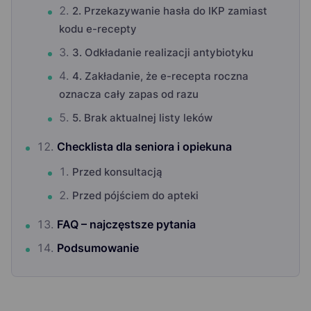
2. Przekazywanie hasła do IKP zamiast
kodu e-recepty
3. Odkładanie realizacji antybiotyku
4. Zakładanie, że e-recepta roczna
oznacza cały zapas od razu
5. Brak aktualnej listy leków
Checklista dla seniora i opiekuna
Przed konsultacją
Przed pójściem do apteki
FAQ – najczęstsze pytania
Podsumowanie