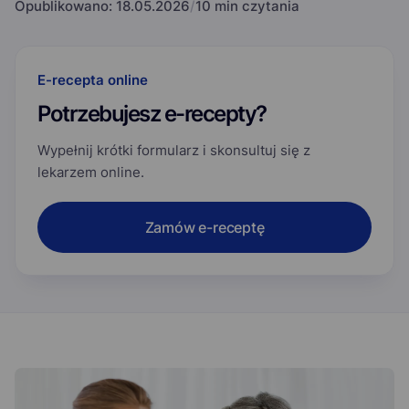
Opublikowano:
18.05.2026
/
10 min czytania
E-recepta online
Potrzebujesz e-recepty?
Wypełnij krótki formularz i skonsultuj się z
lekarzem online.
Zamów e-receptę