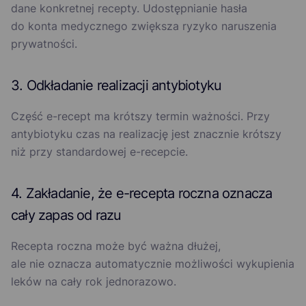
dane konkretnej recepty. Udostępnianie hasła
do konta medycznego zwiększa ryzyko naruszenia
prywatności.
3. Odkładanie realizacji antybiotyku
Część e-recept ma krótszy termin ważności. Przy
antybiotyku czas na realizację jest znacznie krótszy
niż przy standardowej e-recepcie.
4. Zakładanie, że e-recepta roczna oznacza
cały zapas od razu
Recepta roczna może być ważna dłużej,
ale nie oznacza automatycznie możliwości wykupienia
leków na cały rok jednorazowo.