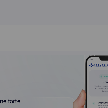
ne forte