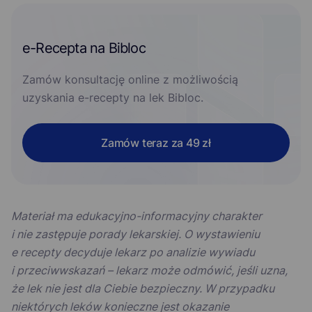
e-Recepta na Bibloc
Zamów konsultację online z możliwością
uzyskania e-recepty na lek Bibloc.
Zamów teraz za 49 zł
Materiał ma edukacyjno-informacyjny charakter
i nie zastępuje porady lekarskiej. O wystawieniu
e recepty decyduje lekarz po analizie wywiadu
i przeciwwskazań – lekarz może odmówić, jeśli uzna,
że lek nie jest dla Ciebie bezpieczny. W przypadku
niektórych leków konieczne jest okazanie