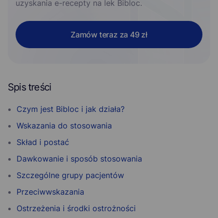
uzyskania e-recepty na lek Bibloc.
Zamów teraz za 49 zł
Spis treści
Czym jest Bibloc i jak działa?
Wskazania do stosowania
Skład i postać
Dawkowanie i sposób stosowania
Szczególne grupy pacjentów
Przeciwwskazania
Ostrzeżenia i środki ostrożności