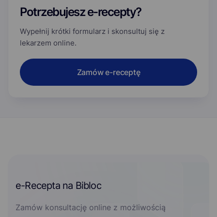
Potrzebujesz e-recepty?
Wypełnij krótki formularz i skonsultuj się z
lekarzem online.
Zamów e-receptę
e-Recepta na Bibloc
Zamów konsultację online z możliwością