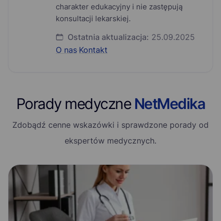
charakter edukacyjny i nie zastępują
konsultacji lekarskiej.
Ostatnia aktualizacja:
25.09.2025
O nas
·
Kontakt
Porady medyczne
NetMedika
Zdobądź cenne wskazówki i sprawdzone porady od
ekspertów medycznych.