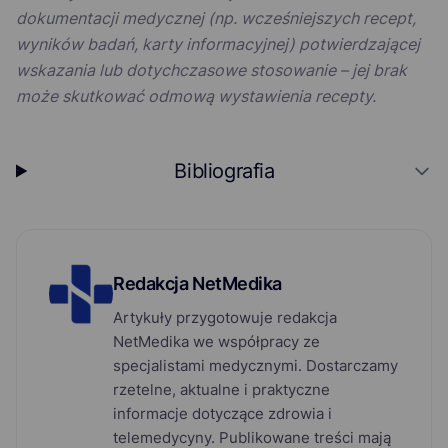
dokumentacji medycznej (np. wcześniejszych recept,
wyników badań, karty informacyjnej) potwierdzającej
wskazania lub dotychczasowe stosowanie – jej brak
może skutkować odmową wystawienia recepty.
Bibliografia
Redakcja NetMedika
Artykuły przygotowuje redakcja
NetMedika we współpracy ze
specjalistami medycznymi. Dostarczamy
rzetelne, aktualne i praktyczne
informacje dotyczące zdrowia i
telemedycyny. Publikowane treści mają