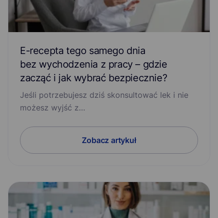
E-recepta tego samego dnia
bez wychodzenia z pracy – gdzie
zacząć i jak wybrać bezpiecznie?
Jeśli potrzebujesz dziś skonsultować lek i nie
możesz wyjść z…
Zobacz artykuł