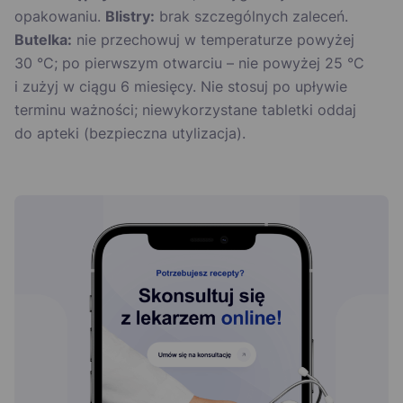
opakowaniu.
Blistry:
brak szczególnych zaleceń.
Butelka:
nie przechowuj w temperaturze powyżej
30 °C; po pierwszym otwarciu – nie powyżej 25 °C
i zużyj w ciągu 6 miesięcy. Nie stosuj po upływie
terminu ważności; niewykorzystane tabletki oddaj
do apteki (bezpieczna utylizacja).