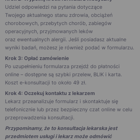
Udziel odpowiedzi na pytania dotyczące
Twojego aktualnego stanu zdrowia, obciążeń
chorobowych, przebytych chorób, zabiegów
operacyjnych, przyjmowanych leków
oraz ewentualnych alergii. Jeśli posiadasz aktualne
wyniki badań, możesz je również podać w formularzu.
Krok 3: Opłać zamówienie
Po uzupełnieniu formularza przejdź do płatności
online – dostępne są szybki przelew, BLIK i karta.
Koszt e-konsultacji to około 49 zł.
Krok 4: Oczekuj kontaktu z lekarzem
Lekarz przeanalizuje formularz i skontaktuje się
telefonicznie lub przez bezpieczny czat online w celu
przeprowadzenia konsultacji.
Przypominamy, że to konsultacja lekarska jest
przedmiotem usługi i lekarz może odmówić