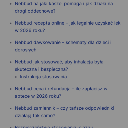
Nebbud na jaki kaszel pomaga i jak działa na
drogi oddechowe?
Nebbud recepta online – jak legalnie uzyskać lek
w 2026 roku?
Nebbud dawkowanie – schematy dla dzieci i
dorosłych
Nebbud jak stosować, aby inhalacja była
skuteczna i bezpieczna?
Instrukcja stosowania
Nebbud cena i refundacja – ile zapłacisz w
aptece w 2026 roku?
Nebbud zamiennik – czy tańsze odpowiedniki
działają tak samo?
Bezpieczeństwo stosowania, ciąża i