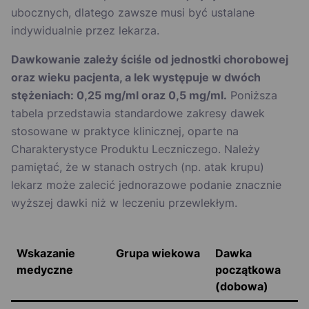
ubocznych, dlatego zawsze musi być ustalane
indywidualnie przez lekarza.
Dawkowanie zależy ściśle od jednostki chorobowej
oraz wieku pacjenta, a lek występuje w dwóch
stężeniach: 0,25 mg/ml oraz 0,5 mg/ml.
Poniższa
tabela przedstawia standardowe zakresy dawek
stosowane w praktyce klinicznej, oparte na
Charakterystyce Produktu Leczniczego. Należy
pamiętać, że w stanach ostrych (np. atak krupu)
lekarz może zalecić jednorazowe podanie znacznie
wyższej dawki niż w leczeniu przewlekłym.
Wskazanie
Grupa wiekowa
Dawka
medyczne
początkowa
(dobowa)