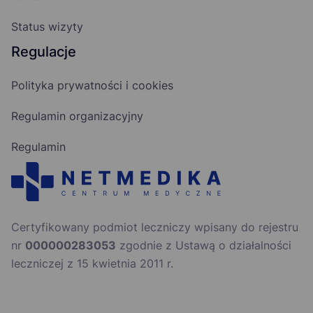
Status wizyty
Regulacje
Polityka prywatności i cookies
Regulamin organizacyjny
Regulamin
Certyfikowany podmiot leczniczy wpisany do rejestru
nr
000000283053
zgodnie z Ustawą o działalności
leczniczej z 15 kwietnia 2011 r.