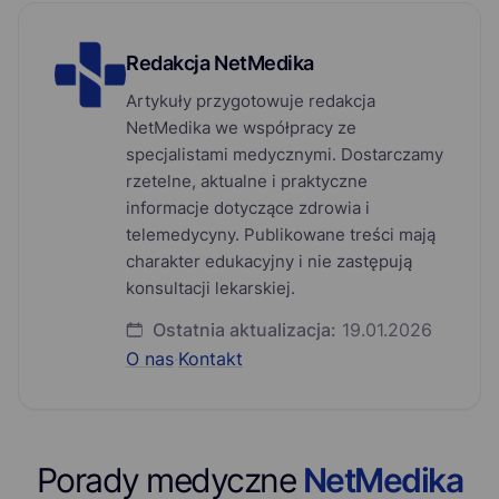
Redakcja NetMedika
Artykuły przygotowuje redakcja
NetMedika we współpracy ze
specjalistami medycznymi. Dostarczamy
rzetelne, aktualne i praktyczne
informacje dotyczące zdrowia i
telemedycyny. Publikowane treści mają
charakter edukacyjny i nie zastępują
konsultacji lekarskiej.
Ostatnia aktualizacja:
19.01.2026
O nas
·
Kontakt
Porady medyczne
NetMedika