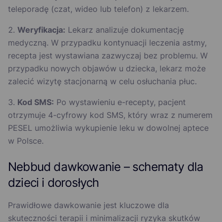
teleporadę (czat, wideo lub telefon) z lekarzem.
Weryfikacja:
Lekarz analizuje dokumentację
medyczną. W przypadku kontynuacji leczenia astmy,
recepta jest wystawiana zazwyczaj bez problemu. W
przypadku nowych objawów u dziecka, lekarz może
zalecić wizytę stacjonarną w celu osłuchania płuc.
Kod SMS:
Po wystawieniu e-recepty, pacjent
otrzymuje 4-cyfrowy kod SMS, który wraz z numerem
PESEL umożliwia wykupienie leku w dowolnej aptece
w Polsce.
Nebbud dawkowanie – schematy dla
dzieci i dorosłych
Prawidłowe dawkowanie jest kluczowe dla
skuteczności terapii i minimalizacji ryzyka skutków