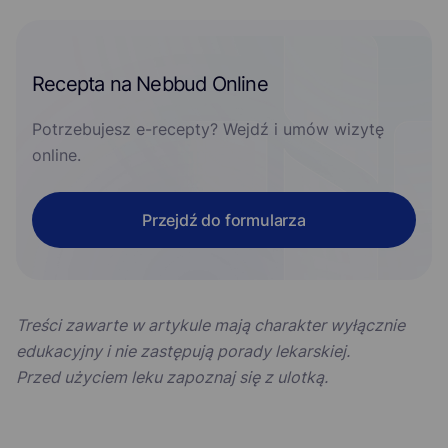
Recepta na Nebbud Online
Potrzebujesz e-recepty? Wejdź i umów wizytę
online.
Przejdź do formularza
Treści zawarte w artykule mają charakter wyłącznie
edukacyjny i nie zastępują porady lekarskiej.
Przed użyciem leku zapoznaj się z ulotką.