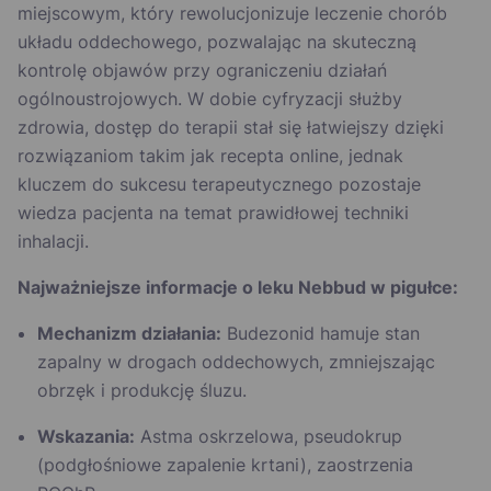
miejscowym, który rewolucjonizuje leczenie chorób
układu oddechowego, pozwalając na skuteczną
kontrolę objawów przy ograniczeniu działań
ogólnoustrojowych. W dobie cyfryzacji służby
zdrowia, dostęp do terapii stał się łatwiejszy dzięki
rozwiązaniom takim jak recepta online, jednak
kluczem do sukcesu terapeutycznego pozostaje
wiedza pacjenta na temat prawidłowej techniki
inhalacji.
Najważniejsze informacje o leku Nebbud w pigułce:
Mechanizm działania:
Budezonid hamuje stan
zapalny w drogach oddechowych, zmniejszając
obrzęk i produkcję śluzu.
Wskazania:
Astma oskrzelowa, pseudokrup
(podgłośniowe zapalenie krtani), zaostrzenia