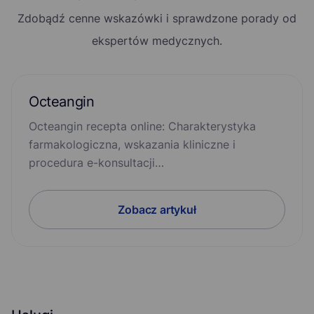
Zdobądź cenne wskazówki i sprawdzone porady od
ekspertów medycznych.
Octeangin
Octeangin recepta online: Charakterystyka
farmakologiczna, wskazania kliniczne i
procedura e-konsultacji…
Zobacz artykuł