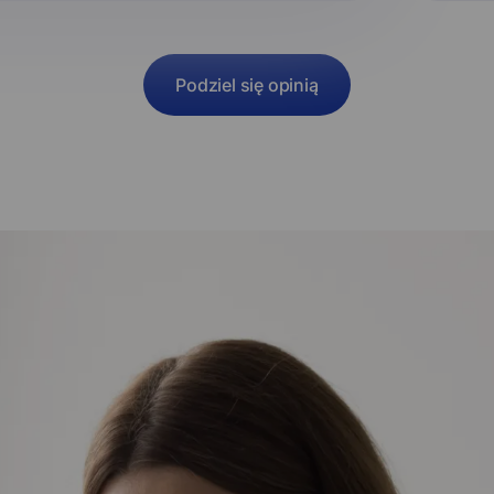
Podziel się opinią