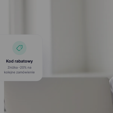
Kod rabatowy
Zniżka -20% na
kolejne zamówienie