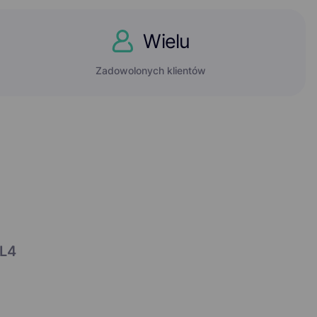
Wielu
Zadowolonych klientów
 L4