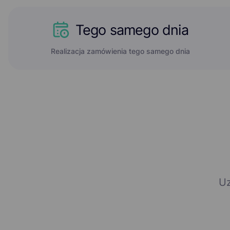
Tego samego dnia
Realizacja zamówienia tego samego dnia
U