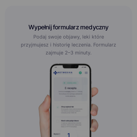
Wypełnij formularz medyczny
Podaj swoje objawy, leki które
przyjmujesz i historię leczenia. Formularz
zajmuje 2–3 minuty.
1