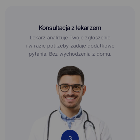
Konsultacja z lekarzem
Lekarz analizuje Twoje zgłoszenie
i w razie potrzeby zadaje dodatkowe
pytania. Bez wychodzenia z domu.
3